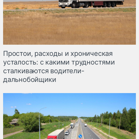
Простои, расходы и хроническая
усталость: с какими трудностями
сталкиваются водители-
дальнобойщики