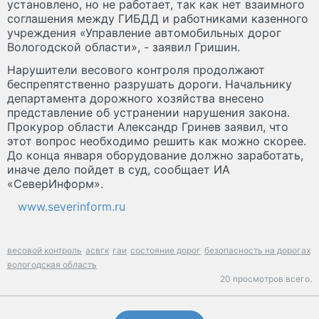
установлено, но не работает, так как нет взаимного
соглашения между ГИБДД и работниками казенного
учреждения «Управление автомобильных дорог
Вологодской области», - заявил Гришин.
Нарушители весового контроля продолжают
беспрепятственно разрушать дороги. Начальнику
департамента дорожного хозяйства внесено
представление об устранении нарушения закона.
Прокурор области Александр Гринев заявил, что
этот вопрос необходимо решить как можно скорее.
До конца января оборудование должно заработать,
иначе дело пойдет в суд, сообщает ИА
«СеверИнформ».
www.severinform.ru
весовой контроль
асвгк
гаи
состояние дорог
безопасность на дорогах
вологодская область
20 просмотров всего.