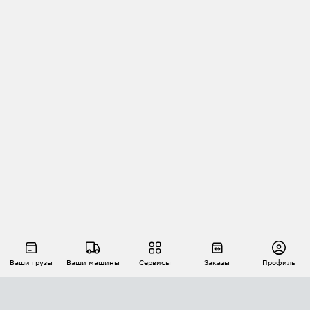
Ваши грузы
Ваши машины
Сервисы
Заказы
Профиль