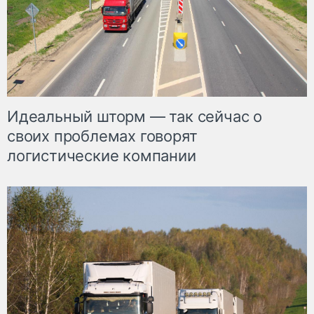
Идеальный шторм — так сейчас о
своих проблемах говорят
логистические компании