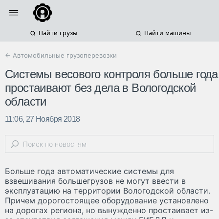
Найти грузы
Найти машины
← Автомобильные грузоперевозки
Системы весового контроля больше года
простаивают без дела в Вологодской
области
11:06, 27 Ноября 2018
Больше года автоматические системы для
взвешивания большегрузов не могут ввести в
эксплуатацию на территории Вологодской области.
Причем дорогостоящее оборудование установлено
на дорогах региона, но вынужденно простаивает из-