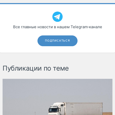
Все главные новости в нашем Telegram‑канале
ПОДПИСАТЬСЯ
Публикации по теме