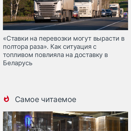
«Ставки на перевозки могут вырасти в
полтора раза». Как ситуация с
топливом повлияла на доставку в
Беларусь
Самое читаемое