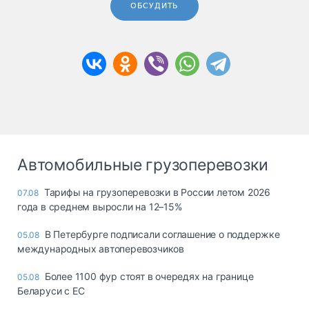
ОБСУДИТЬ
Автомобильные грузоперевозки
Тарифы на грузоперевозки в России летом 2026
07.08
года в среднем выросли на 12–15%
В Петербурге подписали соглашение о поддержке
05.08
международных автоперевозчиков
Более 1100 фур стоят в очередях на границе
05.08
Беларуси с ЕС