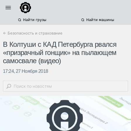
Найти грузы
Найти машины
← Безопасность и страхование
В Колтуши с КАД Петербурга рвался
«призрачный гонщик» на пылающем
самосвале (видео)
17:24, 27 Ноября 2018