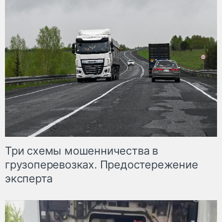
Три схемы мошенничества в
грузоперевозках. Предостережение
эксперта