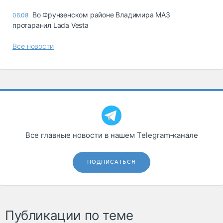
Во Фрунзенском районе Владимира МАЗ
06.08
протаранил Lada Vesta
Все новости
Все главные новости в нашем Telegram‑канале
ПОДПИСАТЬСЯ
Публикации по теме