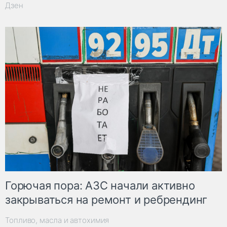
Дзен
Горючая пора: АЗС начали активно
закрываться на ремонт и ребрендинг
Топливо, масла и автохимия