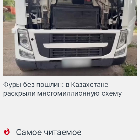
Фуры без пошлин: в Казахстане
раскрыли многомиллионную схему
Самое читаемое