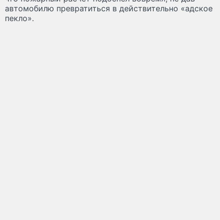
автомобилю превратиться в действительно «адское
пекло».