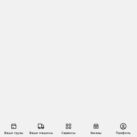
Ваши грузы
Ваши машины
Сервисы
Заказы
Профиль