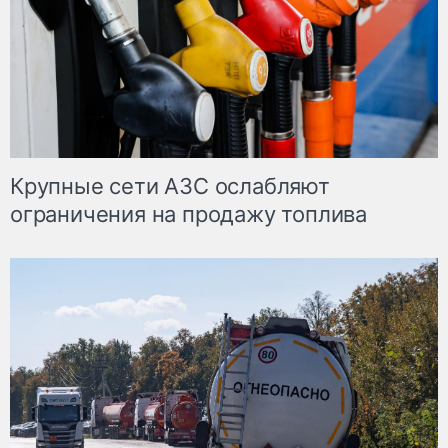
Крупные сети АЗС ослабляют
ограничения на продажу топлива