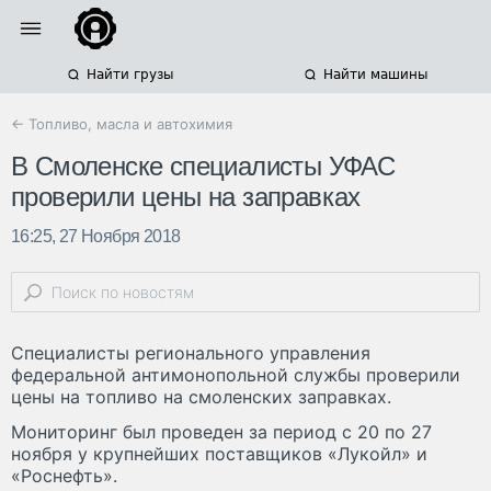
Найти грузы
Найти машины
← Топливо, масла и автохимия
В Смоленске специалисты УФАС
проверили цены на заправках
16:25, 27 Ноября 2018
Специалисты регионального управления
федеральной антимонопольной службы проверили
цены на топливо на смоленских заправках.
Мониторинг был проведен за период с 20 по 27
ноября у крупнейших поставщиков «Лукойл» и
«Роснефть».