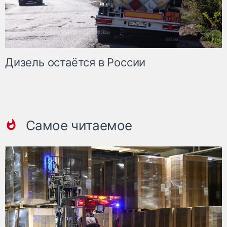
Дизель остаётся в России
Самое читаемое