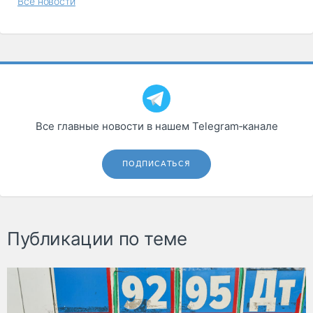
Все новости
Все главные новости в нашем Telegram‑канале
ПОДПИСАТЬСЯ
Публикации по теме