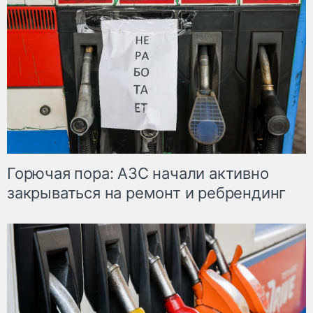
Горючая пора: АЗС начали активно
закрываться на ремонт и ребрендинг