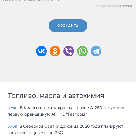
7 просмотров всего.
ОБСУДИТЬ
Топливо, масла и автохимия
В Краснодарском крае на трассе А-260 запустили
07:40
первую франшизную АГНКС "Газпром"
В Северной Осетии до конца 2026 года планируют
07.08
запустить еще четыре ЭЗС