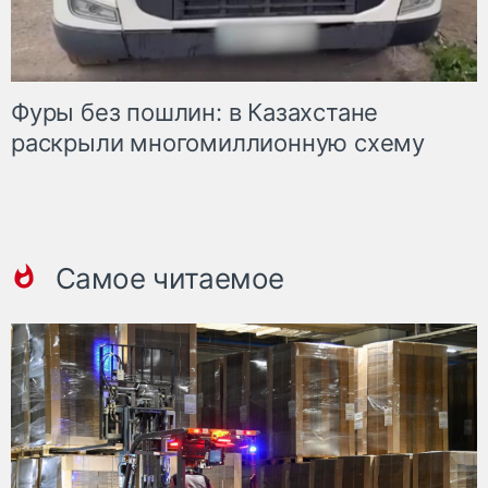
Фуры без пошлин: в Казахстане
раскрыли многомиллионную схему
Самое читаемое