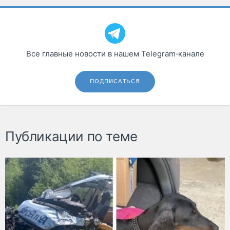
Все главные новости в нашем Telegram‑канале
ПОДПИСАТЬСЯ
Публикации по теме