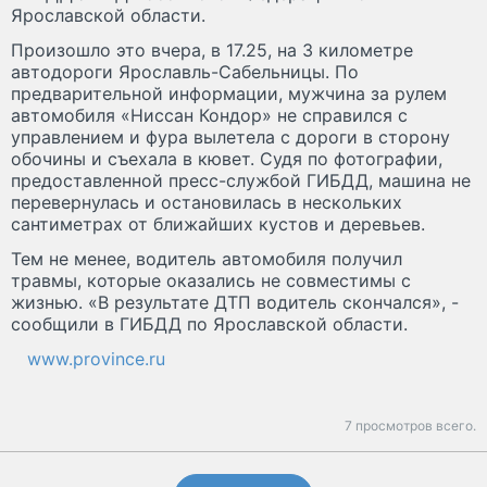
Ярославской области.
Произошло это вчера, в 17.25, на 3 километре
автодороги Ярославль-Сабельницы. По
предварительной информации, мужчина за рулем
автомобиля «Ниссан Кондор» не справился с
управлением и фура вылетела с дороги в сторону
обочины и съехала в кювет. Судя по фотографии,
предоставленной пресс-службой ГИБДД, машина не
перевернулась и остановилась в нескольких
сантиметрах от ближайших кустов и деревьев.
Тем не менее, водитель автомобиля получил
травмы, которые оказались не совместимы с
жизнью. «В результате ДТП водитель скончался», -
сообщили в ГИБДД по Ярославской области.
www.province.ru
7 просмотров всего.