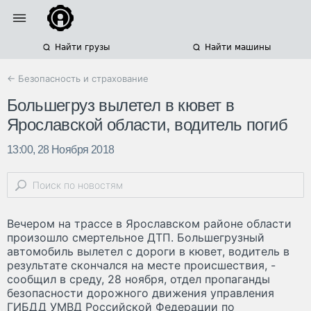
Найти грузы
Найти машины
← Безопасность и страхование
Большегруз вылетел в кювет в
Ярославской области, водитель погиб
13:00, 28 Ноября 2018
Вечером на трассе в Ярославском районе области
произошло смертельное ДТП. Большегрузный
автомобиль вылетел с дороги в кювет, водитель в
результате скончался на месте происшествия, -
сообщил в среду, 28 ноября, отдел пропаганды
безопасности дорожного движения управления
ГИБДД УМВД Российской Федерации по