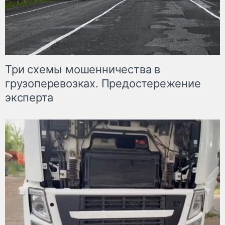
Три схемы мошенничества в
грузоперевозках. Предостережение
эксперта