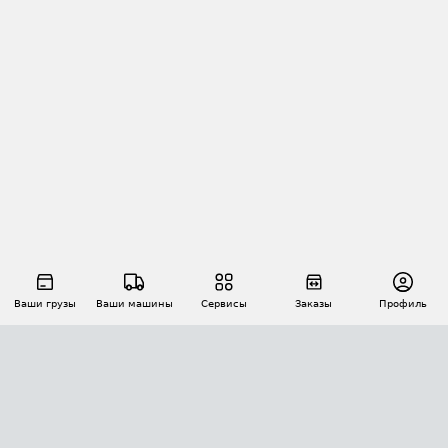
Ваши грузы
Ваши машины
Сервисы
Заказы
Профиль
АВТОМАТИЗАЦИЯ ПЕРЕВОЗОК