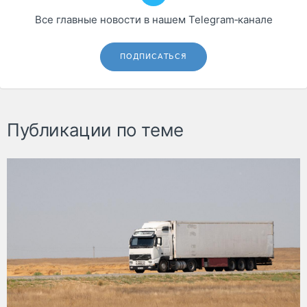
Все главные новости в нашем Telegram‑канале
ПОДПИСАТЬСЯ
Публикации по теме