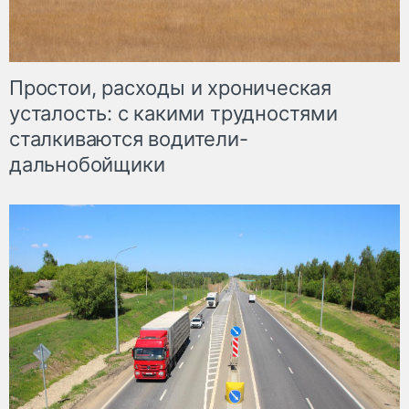
Простои, расходы и хроническая
усталость: с какими трудностями
сталкиваются водители-
дальнобойщики