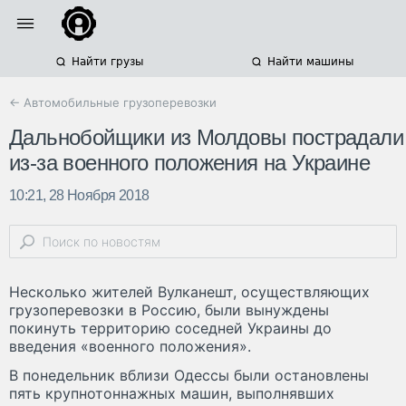
Найти грузы
Найти машины
← Автомобильные грузоперевозки
Дальнобойщики из Молдовы пострадали
из-за военного положения на Украине
10:21, 28 Ноября 2018
Несколько жителей Вулканешт, осуществляющих
грузоперевозки в Россию, были вынуждены
покинуть территорию соседней Украины до
введения «военного положения».
В понедельник вблизи Одессы были остановлены
пять крупнотоннажных машин, выполнявших