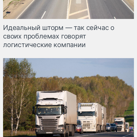
Идеальный шторм — так сейчас о
своих проблемах говорят
логистические компании