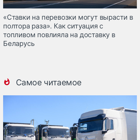
«Ставки на перевозки могут вырасти в
полтора раза». Как ситуация с
топливом повлияла на доставку в
Беларусь
Самое читаемое