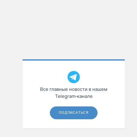
Все главные новости в нашем
Telegram‑канале
ПОДПИСАТЬСЯ