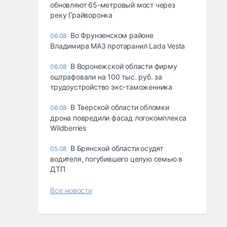
обновляют 65-метровый мост через
реку Грайворонка
Во Фрунзенском районе
06.08
Владимира МАЗ протаранил Lada Vesta
В Воронежской области фирму
06.08
оштрафовали на 100 тыс. руб. за
трудоустройство экс-таможенника
В Тверской области обломки
06.08
дрона повредили фасад логокомплекса
Wildberries
В Брянской области осудят
05.08
водителя, погубившего целую семью в
ДТП
Все новости