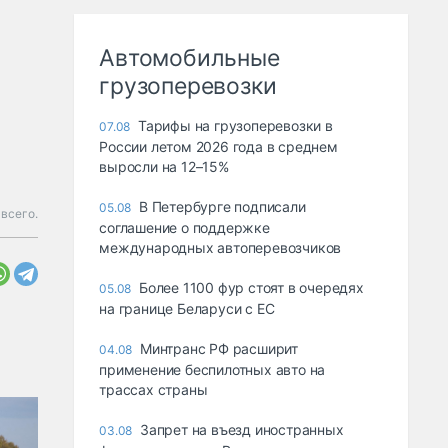
Автомобильные
грузоперевозки
Тарифы на грузоперевозки в
07.08
России летом 2026 года в среднем
выросли на 12–15%
В Петербурге подписали
05.08
 всего.
соглашение о поддержке
международных автоперевозчиков
Более 1100 фур стоят в очередях
05.08
на границе Беларуси с ЕС
Минтранс РФ расширит
04.08
применение беспилотных авто на
трассах страны
Запрет на въезд иностранных
03.08