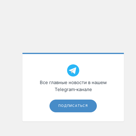
Все главные новости в нашем
Telegram‑канале
ПОДПИСАТЬСЯ