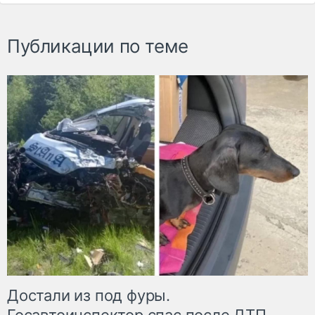
Публикации по теме
Достали из под фуры.