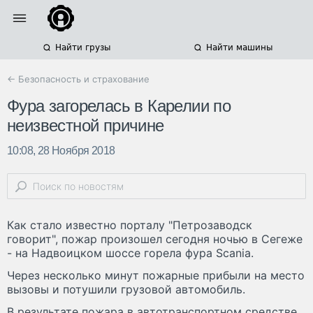
Найти грузы
Найти машины
← Безопасность и страхование
Фура загорелась в Карелии по
неизвестной причине
10:08, 28 Ноября 2018
Как стало известно порталу "Петрозаводск
говорит", пожар произошел сегодня ночью в Сегеже
- на Надвоицком шоссе горела фура Scania.
Через несколько минут пожарные прибыли на место
вызовы и потушили грузовой автомобиль.
В результате пожара в автотранспортном средстве