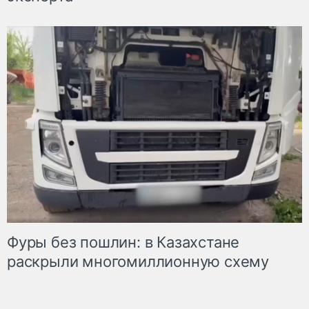
Фуры без пошлин: в Казахстане
раскрыли многомиллионную схему