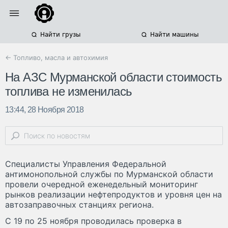
Найти грузы
Найти машины
← Топливо, масла и автохимия
На АЗС Мурманской области стоимость
топлива не изменилась
13:44, 28 Ноября 2018
Специалисты Управления Федеральной
антимонопольной службы по Мурманской области
провели очередной еженедельный мониторинг
рынков реализации нефтепродуктов и уровня цен на
автозаправочных станциях региона.
С 19 по 25 ноября проводилась проверка в