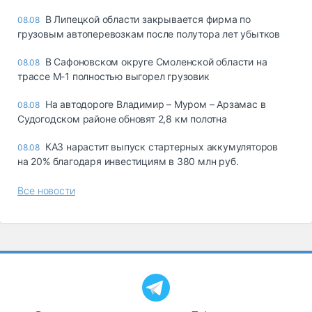
В Липецкой области закрывается фирма по
08.08
грузовым автоперевозкам после полутора лет убытков
В Сафоновском округе Смоленской области на
08.08
трассе М-1 полностью выгорел грузовик
На автодороге Владимир – Муром – Арзамас в
08.08
Судогодском районе обновят 2,8 км полотна
КАЗ нарастит выпуск стартерных аккумуляторов
08.08
на 20% благодаря инвестициям в 380 млн руб.
Все новости