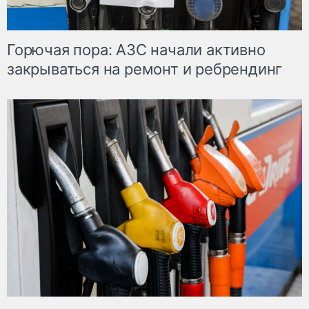
Горючая пора: АЗС начали активно
закрываться на ремонт и ребрендинг