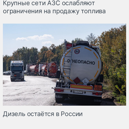
Крупные сети АЗС ослабляют
ограничения на продажу топлива
Дизель остаётся в России