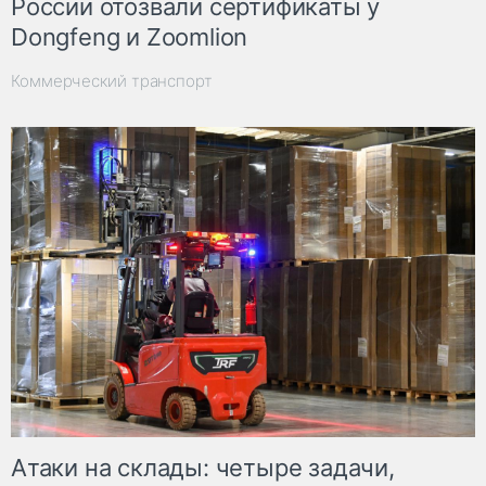
России отозвали сертификаты у
Dongfeng и Zoomlion
Коммерческий транспорт
Атаки на склады: четыре задачи,