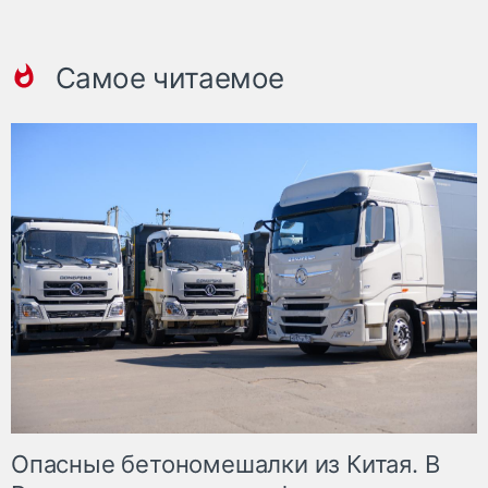
Самое читаемое
Опасные бетономешалки из Китая. В