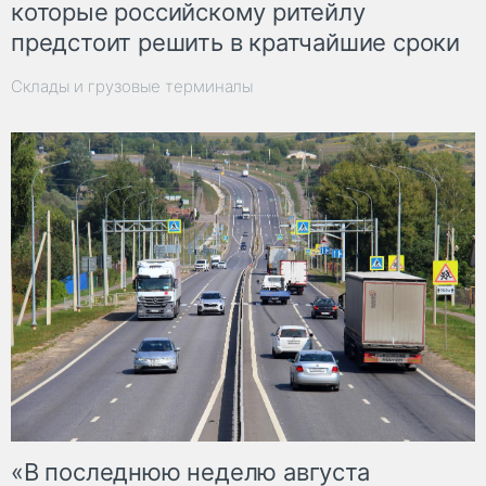
которые российскому ритейлу
предстоит решить в кратчайшие сроки
Склады и грузовые терминалы
«В последнюю неделю августа