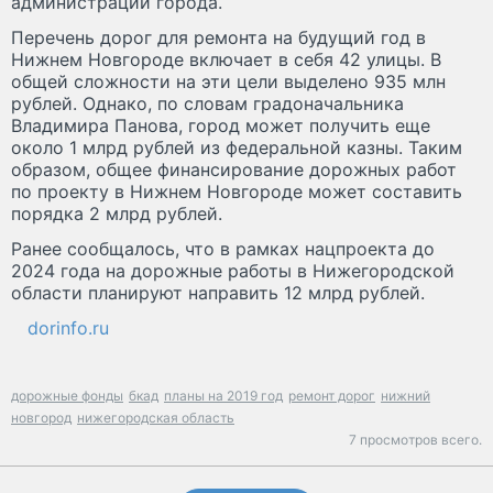
администрации города.
Перечень дорог для ремонта на будущий год в
Нижнем Новгороде включает в себя 42 улицы. В
общей сложности на эти цели выделено 935 млн
рублей. Однако, по словам градоначальника
Владимира Панова, город может получить еще
около 1 млрд рублей из федеральной казны. Таким
образом, общее финансирование дорожных работ
по проекту в Нижнем Новгороде может составить
порядка 2 млрд рублей.
Ранее сообщалось, что в рамках нацпроекта до
2024 года на дорожные работы в Нижегородской
области планируют направить 12 млрд рублей.
dorinfo.ru
дорожные фонды
бкад
планы на 2019 год
ремонт дорог
нижний
новгород
нижегородская область
7 просмотров всего.