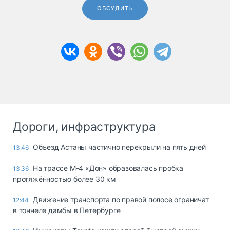
ОБСУДИТЬ
Дороги, инфраструктура
Объезд Астаны частично перекрыли на пять дней
13:46
На трассе М-4 «Дон» образовалась пробка
13:36
протяжённостью более 30 км
Движение транспорта по правой полосе ограничат
12:44
в тоннеле дамбы в Петербурге