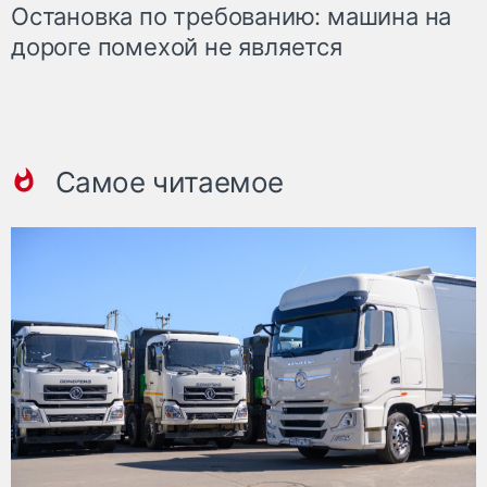
Остановка по требованию: машина на
дороге помехой не является
Самое читаемое