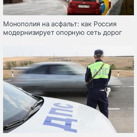
Монополия на асфальт: как Россия
модернизирует опорную сеть дорог