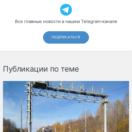
Все главные новости в нашем Telegram‑канале
ПОДПИСАТЬСЯ
Публикации по теме