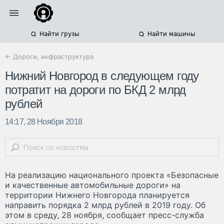
Найти грузы
Найти машины
← Дороги, инфраструктура
Нижний Новгород в следующем году
потратит на дороги по БКД 2 млрд
рублей
14:17, 28 Ноября 2018
На реализацию национального проекта «Безопасные
и качественные автомобильные дороги» на
территории Нижнего Новгорода планируется
направить порядка 2 млрд рублей в 2019 году. Об
этом в среду, 28 ноября, сообщает пресс-служба