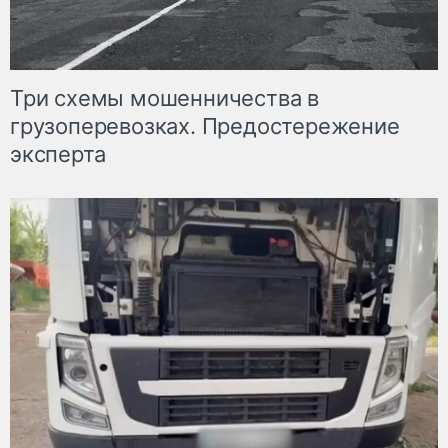
Три схемы мошенничества в
грузоперевозках. Предостережение
эксперта