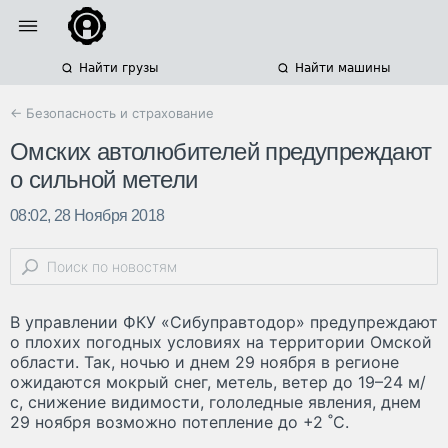
Найти грузы
Найти машины
← Безопасность и страхование
Омских автолюбителей предупреждают
о сильной метели
08:02, 28 Ноября 2018
В управлении ФКУ «Сибуправтодор» предупреждают
о плохих погодных условиях на территории Омской
области. Так, ночью и днем 29 ноября в регионе
ожидаются мокрый снег, метель, ветер до 19–24 м/
с, снижение видимости, гололедные явления, днем
29 ноября возможно потепление до +2 ˚С.