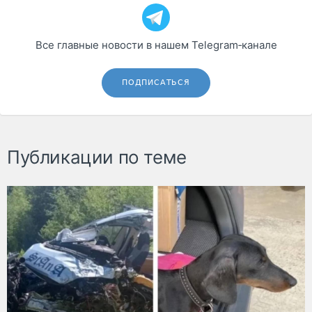
Все главные новости в нашем Telegram‑канале
ПОДПИСАТЬСЯ
Публикации по теме