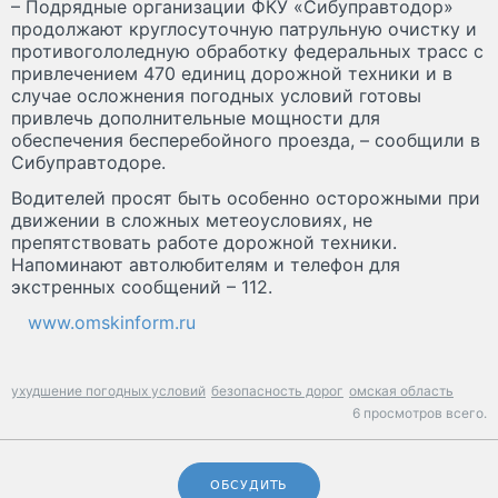
– Подрядные организации ФКУ «Сибуправтодор»
продолжают круглосуточную патрульную очистку и
противогололедную обработку федеральных трасс с
привлечением 470 единиц дорожной техники и в
случае осложнения погодных условий готовы
привлечь дополнительные мощности для
обеспечения бесперебойного проезда, – сообщили в
Сибуправтодоре.
Водителей просят быть особенно осторожными при
движении в сложных метеоусловиях, не
препятствовать работе дорожной техники.
Напоминают автолюбителям и телефон для
экстренных сообщений – 112.
www.omskinform.ru
ухудшение погодных условий
безопасность дорог
омская область
6 просмотров всего.
ОБСУДИТЬ