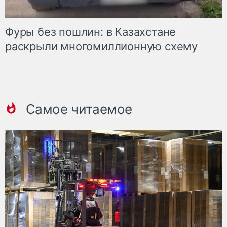
Фуры без пошлин: в Казахстане
раскрыли многомиллионную схему
Самое читаемое