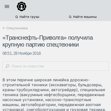
Найти грузы
Найти машины
← Спецтехника
«Транснефть-Приволга» получила
крупную партию спецтехники
08:51, 28 Ноября 2018
В этом перечне широкая линейка дорожно-
строительной техники (экскаваторы, бульдозеры,
краны-трубоукладчики, автогрейдер), специальная
техника (вакуумные нефтесборщики, передвижные
насосные установки, насосно-транспортные
машины, автолаборатории, передвижная азотная
установка), снегоболотоходная и грузовая техника.