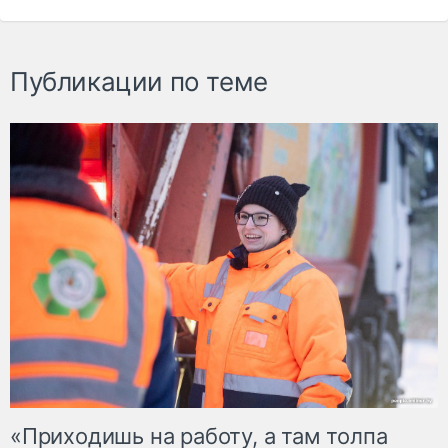
Публикации по теме
«Приходишь на работу, а там толпа