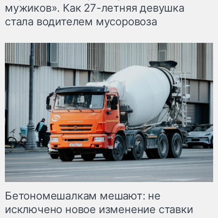
мужиков». Как 27-летняя девушка
стала водителем мусоровоза
Бетономешалкам мешают: не
исключено новое изменение ставки