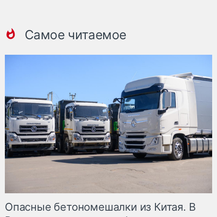
Самое читаемое
Опасные бетономешалки из Китая. В