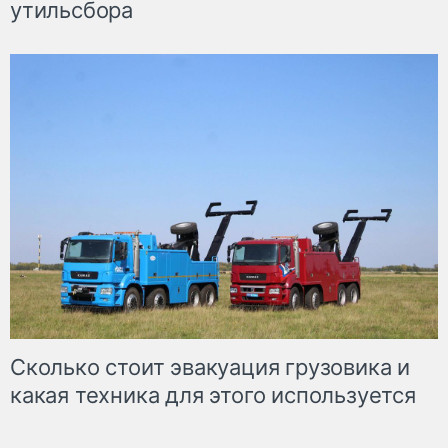
утильсбора
Сколько стоит эвакуация грузовика и
какая техника для этого используется