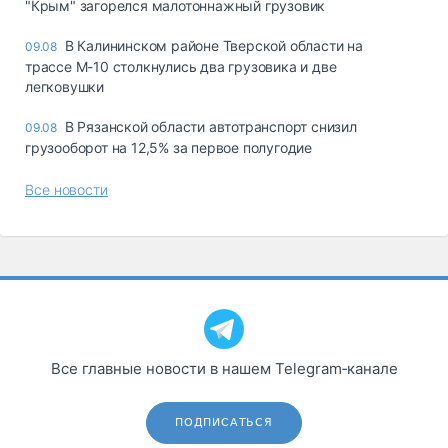
"Крым" загорелся малотоннажный грузовик
В Калининском районе Тверской области на
09.08
трассе М-10 столкнулись два грузовика и две
легковушки
В Рязанской области автотранспорт снизил
09.08
грузооборот на 12,5% за первое полугодие
Все новости
Все главные новости в нашем Telegram‑канале
ПОДПИСАТЬСЯ