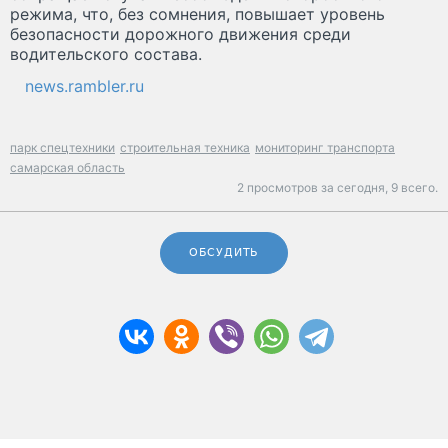
режима, что, без сомнения, повышает уровень
безопасности дорожного движения среди
водительского состава.
news.rambler.ru
парк спецтехники
строительная техника
мониторинг транспорта
самарская область
2 просмотров за сегодня,
9 всего.
ОБСУДИТЬ