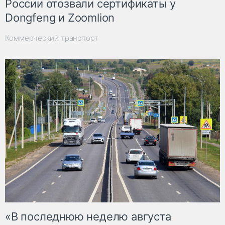
России отозвали сертификаты у
Dongfeng и Zoomlion
Коммерческий транспорт
«В последнюю неделю августа