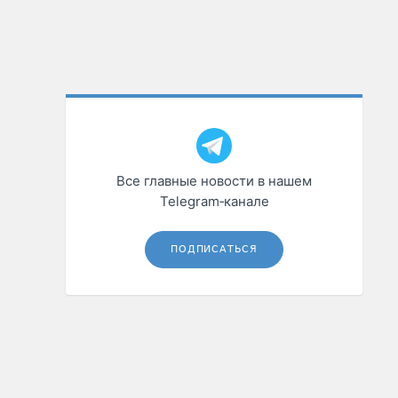
Все главные новости в нашем
Telegram‑канале
ПОДПИСАТЬСЯ