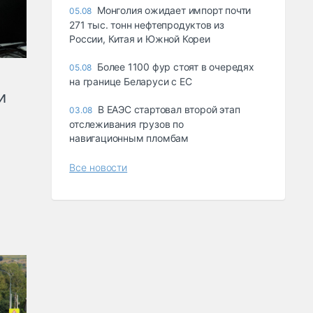
Монголия ожидает импорт почти
05.08
271 тыс. тонн нефтепродуктов из
России, Китая и Южной Кореи
Более 1100 фур стоят в очередях
05.08
на границе Беларуси с ЕС
и
В ЕАЭС стартовал второй этап
03.08
отслеживания грузов по
навигационным пломбам
Все новости