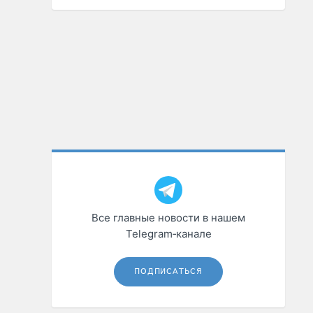
Все главные новости в нашем
Telegram‑канале
ПОДПИСАТЬСЯ