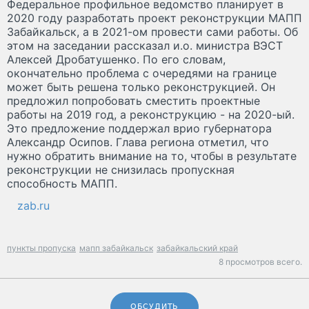
Федеральное профильное ведомство планирует в
2020 году разработать проект реконструкции МАПП
Забайкальск, а в 2021-ом провести сами работы. Об
этом на заседании рассказал и.о. министра ВЭСТ
Алексей Дробатушенко. По его словам,
окончательно проблема с очередями на границе
может быть решена только реконструкцией. Он
предложил попробовать сместить проектные
работы на 2019 год, а реконструкцию - на 2020-ый.
Это предложение поддержал врио губернатора
Александр Осипов. Глава региона отметил, что
нужно обратить внимание на то, чтобы в результате
реконструкции не снизилась пропускная
способность МАПП.
zab.ru
пункты пропуска
мапп забайкальск
забайкальский край
8 просмотров всего.
ОБСУДИТЬ