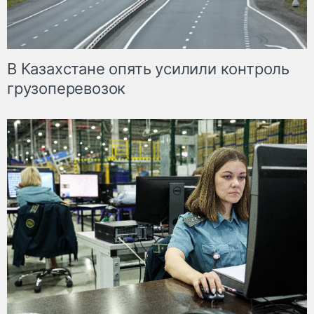
В Казахстане опять усилили контроль
грузоперевозок