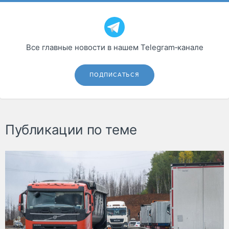
Все главные новости в нашем Telegram‑канале
ПОДПИСАТЬСЯ
Публикации по теме