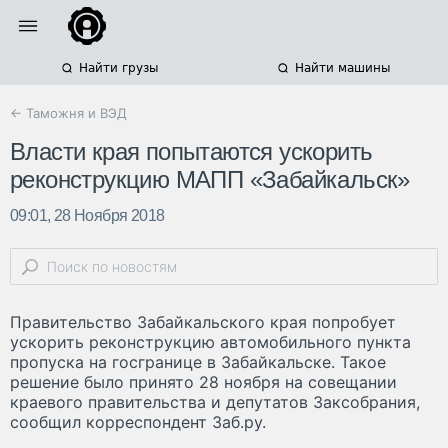
Найти грузы
Найти машины
← Таможня и ВЭД
Власти края попытаются ускорить
реконструкцию МАПП «Забайкальск»
09:01, 28 Ноября 2018
Правительство Забайкальского края попробует
ускорить реконструкцию автомобильного пункта
пропуска на госгранице в Забайкальске. Такое
решение было принято 28 ноября на совещании
краевого правительства и депутатов Заксобрания,
сообщил корреспондент Заб.ру.