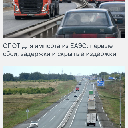
СПОТ для импорта из ЕАЭС: первые
сбои, задержки и скрытые издержки