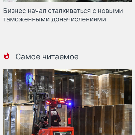
Бизнес начал сталкиваться с новыми
таможенными доначислениями
Самое читаемое