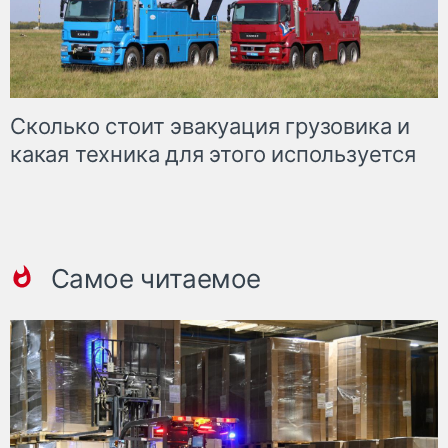
Сколько стоит эвакуация грузовика и
какая техника для этого используется
Самое читаемое