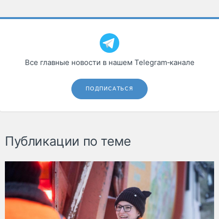
Все главные новости в нашем Telegram‑канале
ПОДПИСАТЬСЯ
Публикации по теме