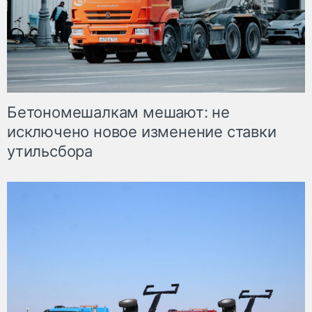
Бетономешалкам мешают: не
исключено новое изменение ставки
утильсбора