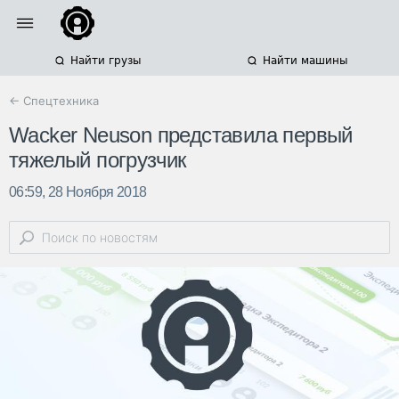
Найти грузы
Найти машины
← Спецтехника
Wacker Neuson представила первый
тяжелый погрузчик
06:59, 28 Ноября 2018