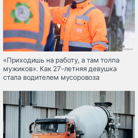
«Приходишь на работу, а там толпа
мужиков». Как 27-летняя девушка
стала водителем мусоровоза