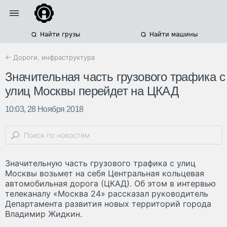
Найти грузы
Найти машины
← Дороги, инфраструктура
Значительная часть грузового трафика с
улиц Москвы перейдет на ЦКАД
10:03, 28 Ноября 2018
Значительную часть грузового трафика с улиц
Москвы возьмет на себя Центральная кольцевая
автомобильная дорога (ЦКАД). Об этом в интервью
телеканалу «Москва 24» рассказал руководитель
Департамента развития новых территорий города
Владимир Жидкин.