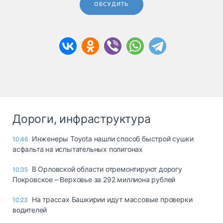
ОБСУДИТЬ
Дороги, инфраструктура
Инженеры Toyota нашли способ быстрой сушки
10:46
асфальта на испытательных полигонах
В Орловской области отремонтируют дорогу
10:35
Покровское – Верховье за 292 миллиона рублей
На трассах Башкирии идут массовые проверки
10:23
водителей