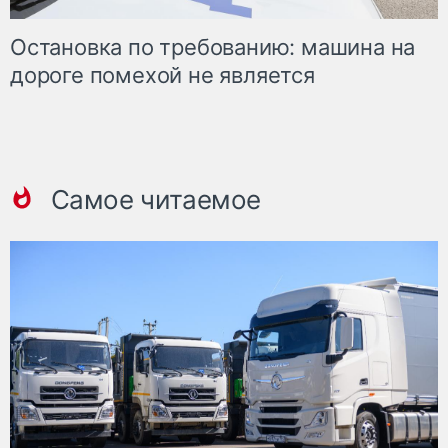
Остановка по требованию: машина на
дороге помехой не является
Самое читаемое