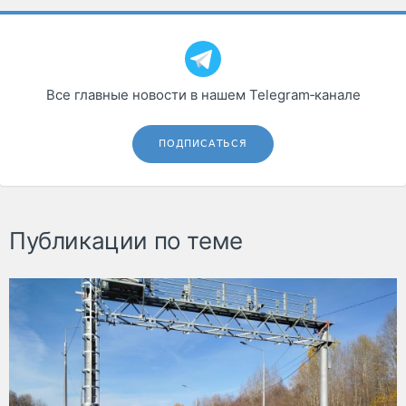
Все главные новости в нашем Telegram‑канале
ПОДПИСАТЬСЯ
Публикации по теме