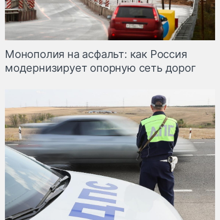
Монополия на асфальт: как Россия
модернизирует опорную сеть дорог