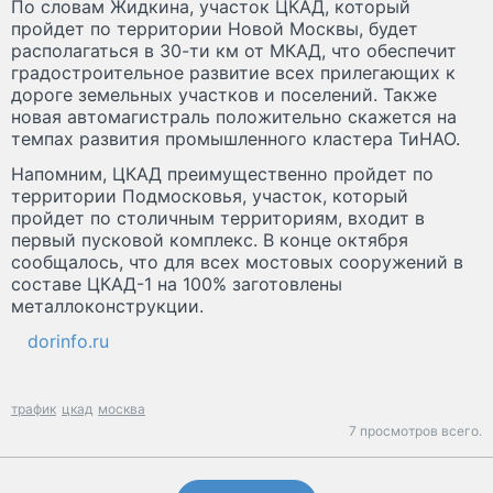
По словам Жидкина, участок ЦКАД, который
пройдет по территории Новой Москвы, будет
располагаться в 30-ти км от МКАД, что обеспечит
градостроительное развитие всех прилегающих к
дороге земельных участков и поселений. Также
новая автомагистраль положительно скажется на
темпах развития промышленного кластера ТиНАО.
Напомним, ЦКАД преимущественно пройдет по
территории Подмосковья, участок, который
пройдет по столичным территориям, входит в
первый пусковой комплекс. В конце октября
сообщалось, что для всех мостовых сооружений в
составе ЦКАД-1 на 100% заготовлены
металлоконструкции.
dorinfo.ru
трафик
цкад
москва
7 просмотров всего.