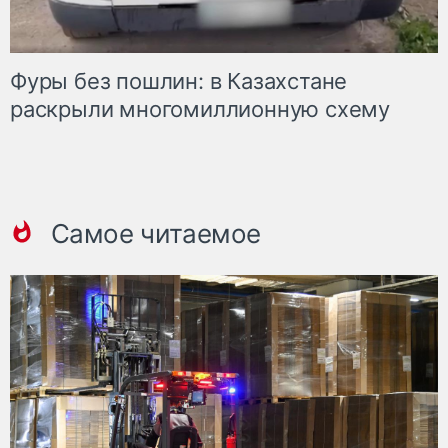
Фуры без пошлин: в Казахстане
раскрыли многомиллионную схему
Самое читаемое