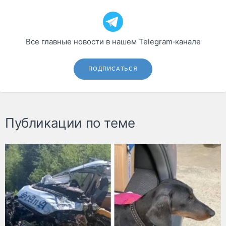
Все главные новости в нашем Telegram‑канале
ПОДПИСАТЬСЯ
Публикации по теме