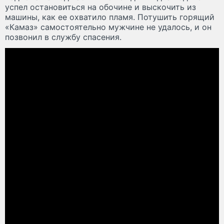
успел остановиться на обочине и выскочить из
машины, как ее охватило пламя. Потушить горящий
«Камаз» самостоятельно мужчине не удалось, и он
позвонил в службу спасения.