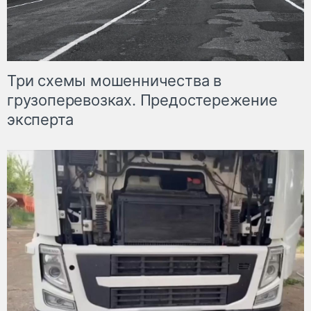
Три схемы мошенничества в
грузоперевозках. Предостережение
эксперта