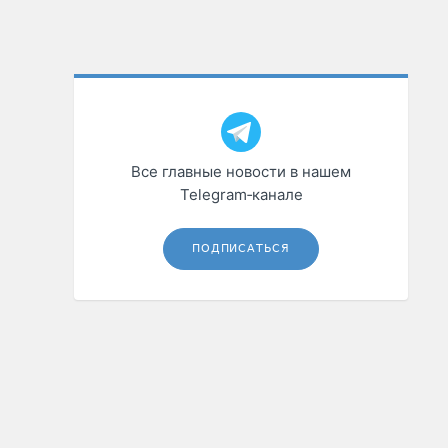
Все главные новости в нашем
Telegram‑канале
ПОДПИСАТЬСЯ