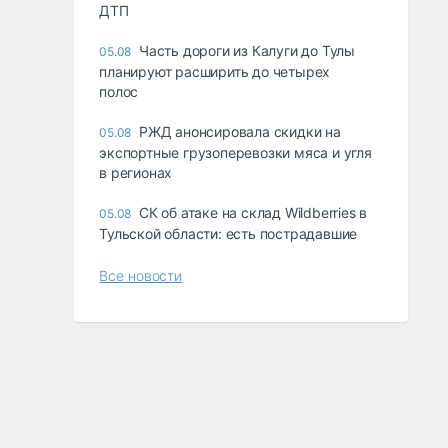
ДТП
Часть дороги из Калуги до Тулы
05.08
планируют расширить до четырех
полос
РЖД анонсировала скидки на
05.08
экспортные грузоперевозки мяса и угля
в регионах
СК об атаке на склад Wildberries в
05.08
Тульской области: есть пострадавшие
Все новости