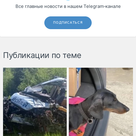
Все главные новости в нашем Telegram‑канале
ПОДПИСАТЬСЯ
Публикации по теме