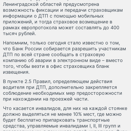
Ленинградской областей предусмотрена
возможность фиксации и передачи страховщикам
информации о ДТП с помощью мобильных
приложений, и тогда страховое возмещение в
рамках европротокола может составлять до 400
тысяч рублей.
Напомним, только сегодня стало известно о том,
что Банк России собирается разрешить участникам
ДТП по всей стране сообщать в страховую
компанию об аварии в электронном виде – вместо
того, чтобы везти в офис страховщика бланк
извещения.
В пункте 2.5 Правил, определяющем действия
водителя при ДТП, дополнительно закрепляется
соблюдение необходимых мер предосторожности
при нахождении на проезжей части.
Что касается инвалидов, для них на каждой стоянке
должно выделяться не менее 10% мест, где можно
будет бесплатно припарковать транспортные
средства, управляемые инвалидами I, II, III групп и