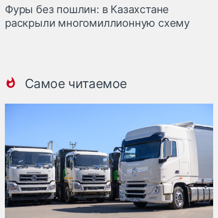
Фуры без пошлин: в Казахстане
раскрыли многомиллионную схему
Самое читаемое