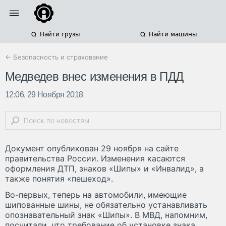
Найти грузы
Найти машины
← Безопасность и страхование
Медведев внес изменения в ПДД
12:06, 29 Ноября 2018
Документ опубликован 29 ноября на сайте
правительства России. Изменения касаются
оформления ДТП, знаков «Шипы» и «Инвалид», а
также понятия «пешеход».
Во-первых, теперь на автомобили, имеющие
шипованные шины, не обязательно устанавливать
опознавательный знак «Шипы». В МВД, напомним,
посчитали, что требование об установке знака