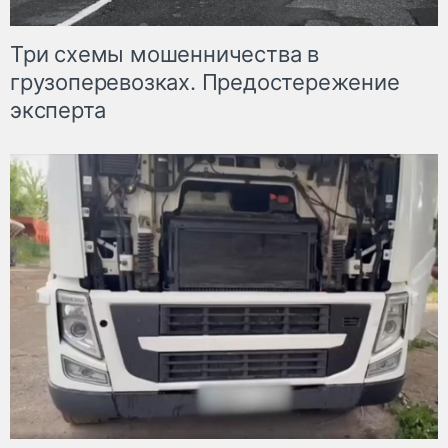
Три схемы мошенничества в
грузоперевозках. Предостережение
эксперта