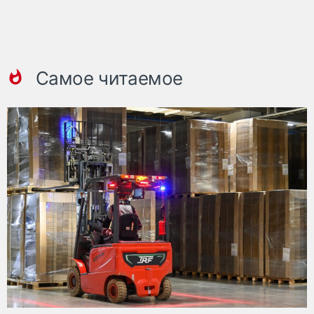
Самое читаемое