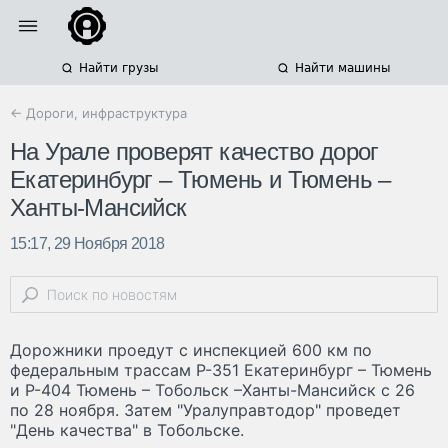
Найти грузы
Найти машины
← Дороги, инфраструктура
На Урале проверят качество дорог
Екатеринбург – Тюмень и Тюмень –
Ханты-Мансийск
15:17, 29 Ноября 2018
Дорожники проедут с инспекцией 600 км по
федеральным трассам Р-351 Екатеринбург – Тюмень
и Р-404 Тюмень – Тобольск –Ханты-Мансийск с 26
по 28 ноября. Затем "Уралуправтодор" проведет
"День качества" в Тобольске.