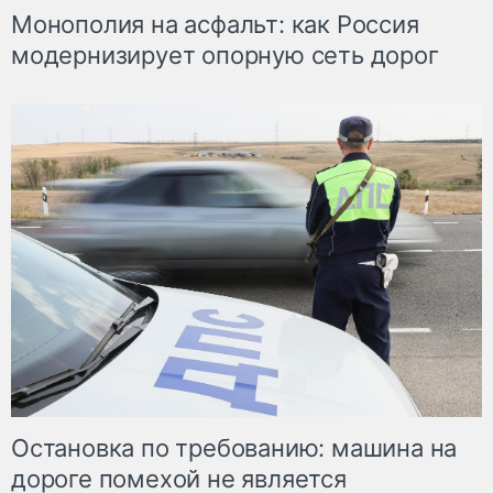
Монополия на асфальт: как Россия
модернизирует опорную сеть дорог
Остановка по требованию: машина на
дороге помехой не является