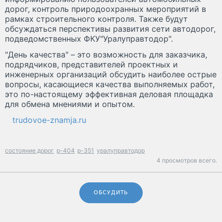
дорог, контроль природоохранных мероприятий в
рамках строительного контроля. Также будут
обсуждаться перспективы развития сети автодорог,
подведомственных ФКУ"Уралуправтодор".
"День качества" – это возможность для заказчика,
подрядчиков, представителей проектных и
инженерных организаций обсудить наиболее острые
вопросы, касающиеся качества выполняемых работ,
это по-настоящему эффективная деловая площадка
для обмена мнениями и опытом.
trudovoe-znamja.ru
состояние дорог
р-404
р-351
уралуправтодор
4 просмотров всего.
ОБСУДИТЬ