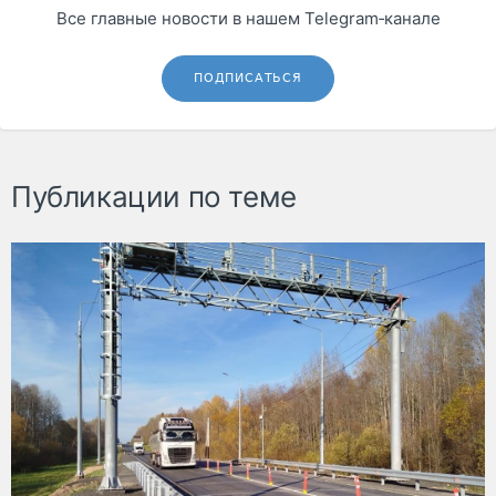
Все главные новости в нашем Telegram‑канале
ПОДПИСАТЬСЯ
Публикации по теме