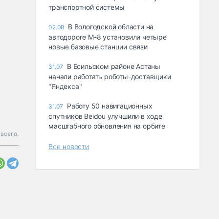
транспортной системы
В Вологодской области на
02.08
автодороге М-8 установили четыре
новые базовые станции связи
В Есильском районе Астаны
31.07
начали работать роботы-доставщики
"Яндекса"
Работу 50 навигационных
31.07
спутников Beidou улучшили в ходе
масштабного обновления на орбите
 всего.
Все новости