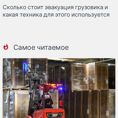
Сколько стоит эвакуация грузовика и
какая техника для этого используется
Самое читаемое