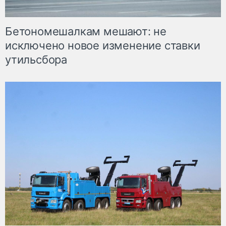
Бетономешалкам мешают: не
исключено новое изменение ставки
утильсбора