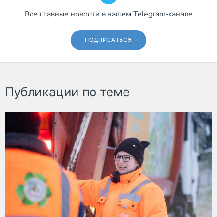
Все главные новости в нашем Telegram‑канале
ПОДПИСАТЬСЯ
Публикации по теме