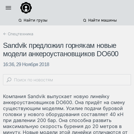
Найти грузы
Найти машины
← Спецтехника
Sandvik предложил горнякам новые
модели анкероустановщиков DO600
16:36, 29 Ноября 2018
Компания Sandvik выпускает новую линейку
анкероустановщиков DO600. Она придёт на смену
существующим моделям. Усилие подачи буровой
головки у нового оборудования составляет 40 кН
при давлении 200 бар. Она способна развить
максимальную скорость бурения до 20 метров в
минуту. Новые модели этой линейки отличаются от