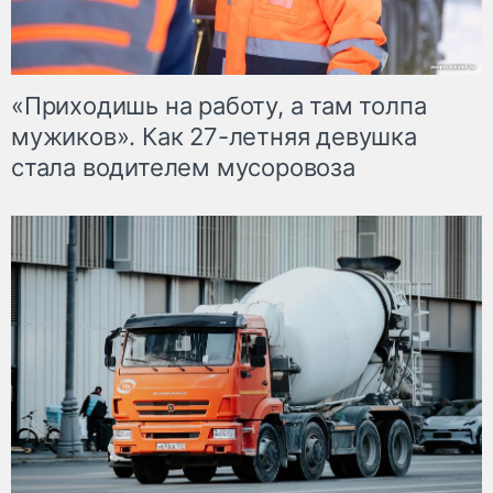
«Приходишь на работу, а там толпа
мужиков». Как 27-летняя девушка
стала водителем мусоровоза