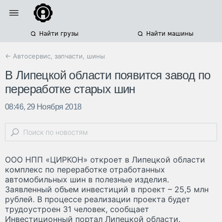
Найти грузы
Найти машины
← Автосервис, запчасти, шины
В Липецкой области появится завод по
переработке старых шин
08:46, 29 Ноября 2018
ООО НПП «ЦИРКОН» откроет в Липецкой области
комплекс по переработке отработанных
автомобильных шин в полезные изделия.
Заявленный объем инвестиций в проект – 25,5 млн
рублей. В процессе реализации проекта будет
трудоустроен 31 человек, сообщает
Инвестиционный портал Липецкой области.