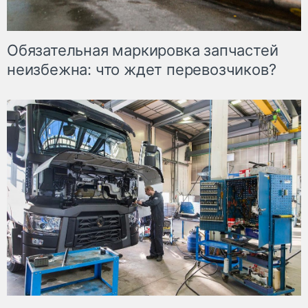
Обязательная маркировка запчастей
неизбежна: что ждет перевозчиков?