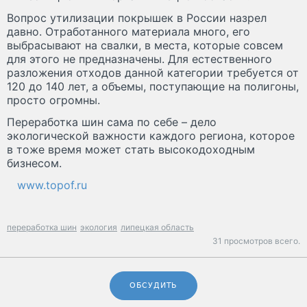
Вопрос утилизации покрышек в России назрел
давно. Отработанного материала много, его
выбрасывают на свалки, в места, которые совсем
для этого не предназначены. Для естественного
разложения отходов данной категории требуется от
120 до 140 лет, а объемы, поступающие на полигоны,
просто огромны.
Переработка шин сама по себе – дело
экологической важности каждого региона, которое
в тоже время может стать высокодоходным
бизнесом.
www.topof.ru
переработка шин
экология
липецкая область
31 просмотров всего.
ОБСУДИТЬ