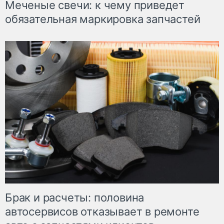
Меченые свечи: к чему приведет
обязательная маркировка запчастей
Брак и расчеты: половина
автосервисов отказывает в ремонте