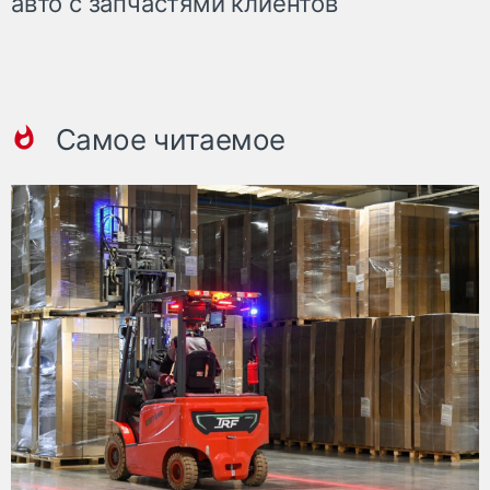
авто с запчастями клиентов
Самое читаемое