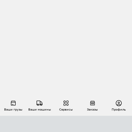
Ваши грузы
Ваши машины
Сервисы
Заказы
Профиль