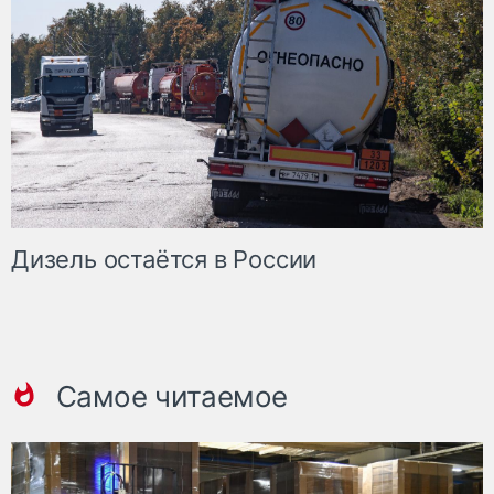
Дизель остаётся в России
Самое читаемое