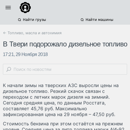
Найти грузы
Найти машины
← Топливо, масла и автохимия
В Твери подорожало дизельное топливо
17:21, 29 Ноября 2018
К начали зимы на тверских АЗС выросли цены на
дизельное топливо. Резкий скачок связан с
переходом с летних марок дизеля на зимний.
Сегодня средняя цена, по данным Росстата,
составляет 45,76 руб. Максимально
зафиксированная цена на 29 ноября – 47,50 руб.
Стоимость бензина при этом остаётся на прежнем
уровне. Средняя цена за литр топлива марки АИ-92