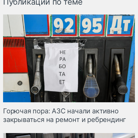
Публикации по теме
Горючая пора: АЗС начали активно
закрываться на ремонт и ребрендинг