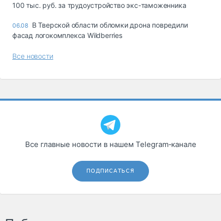
100 тыс. руб. за трудоустройство экс-таможенника
В Тверской области обломки дрона повредили
06.08
фасад логокомплекса Wildberries
Все новости
Все главные новости в нашем Telegram‑канале
ПОДПИСАТЬСЯ