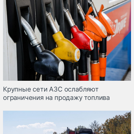
Крупные сети АЗС ослабляют
ограничения на продажу топлива