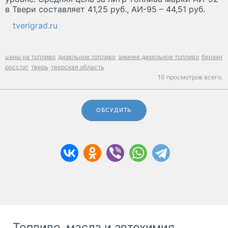
в Твери составляет 41,25 руб., АИ-95 – 44,51 руб.
tverigrad.ru
цены на топливо
дизельное топливо
зимнее дизельное топливо
бензин
росстат
тверь
тверская область
10 просмотров всего.
ОБСУДИТЬ
Топливо, масла и автохимия