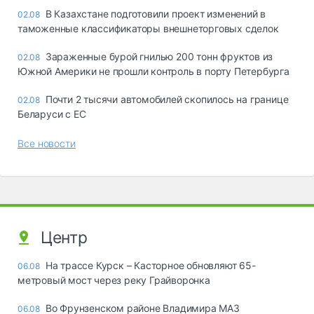
В Казахстане подготовили проект изменений в
02.08
таможенные классификаторы внешнеторговых сделок
Зараженные бурой гнилью 200 тонн фруктов из
02.08
Южной Америки не прошли контроль в порту Петербурга
Почти 2 тысячи автомобилей скопилось на границе
02.08
Беларуси с ЕС
Все новости
Центр
На трассе Курск – Касторное обновляют 65-
06.08
метровый мост через реку Грайворонка
Во Фрунзенском районе Владимира МАЗ
06.08