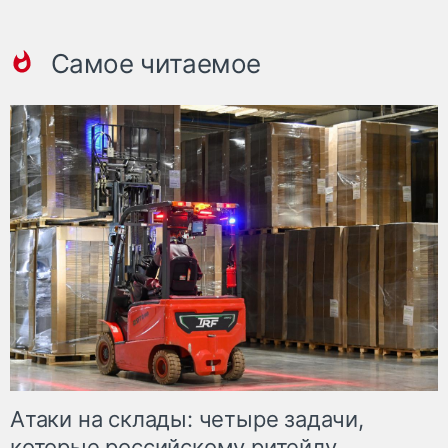
Самое читаемое
Атаки на склады: четыре задачи,
которые российскому ритейлу