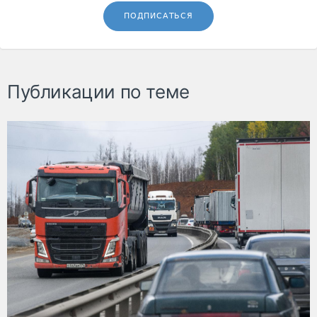
ПОДПИСАТЬСЯ
Публикации по теме