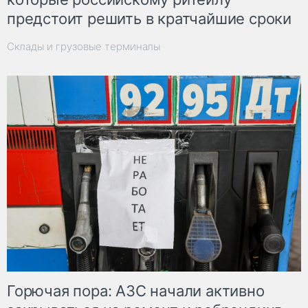
предстоит решить в кратчайшие сроки
Склады и грузовые терминалы
Горючая пора: АЗС начали активно