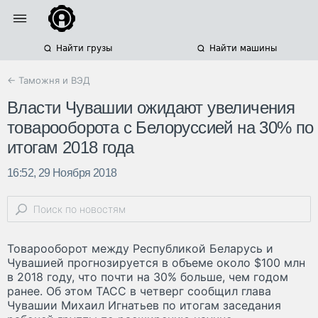
Найти грузы
Найти машины
← Таможня и ВЭД
Власти Чувашии ожидают увеличения
товарооборота с Белоруссией на 30% по
итогам 2018 года
16:52, 29 Ноября 2018
Товарооборот между Республикой Беларусь и
Чувашией прогнозируется в объеме около $100 млн
в 2018 году, что почти на 30% больше, чем годом
ранее. Об этом ТАСС в четверг сообщил глава
Чувашии Михаил Игнатьев по итогам заседания