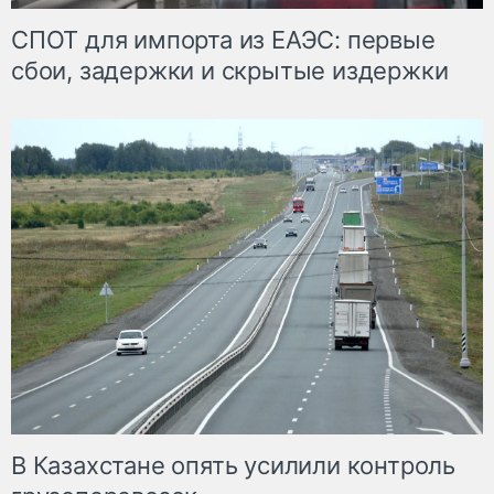
СПОТ для импорта из ЕАЭС: первые
сбои, задержки и скрытые издержки
В Казахстане опять усилили контроль