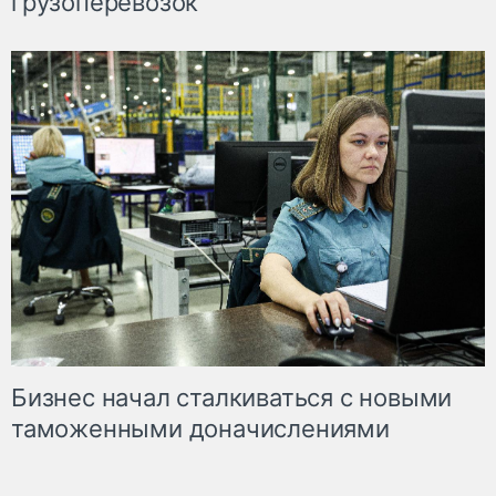
грузоперевозок
Бизнес начал сталкиваться с новыми
таможенными доначислениями