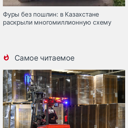
Фуры без пошлин: в Казахстане
раскрыли многомиллионную схему
Самое читаемое