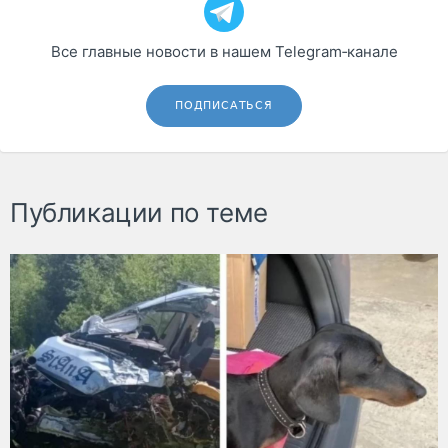
Все главные новости в нашем Telegram‑канале
ПОДПИСАТЬСЯ
Публикации по теме