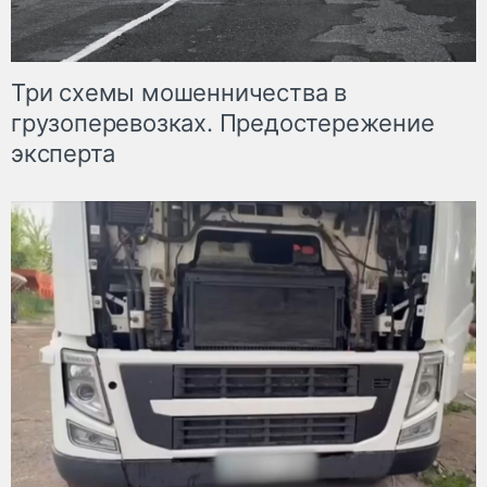
Три схемы мошенничества в
грузоперевозках. Предостережение
эксперта