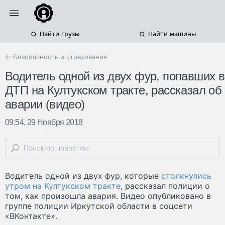
Найти грузы
Найти машины
← Безопасность и страхование
Водитель одной из двух фур, попавших в
ДТП на Култукском тракте, рассказал об
аварии (видео)
09:54, 29 Ноября 2018
Водитель одной из двух фур, которые
столкнулись
утром на Култукском тракте
, рассказал полиции о
том, как произошла авария. Видео опубликовано в
группе полиции Иркутской области в соцсети
«ВКонтакте».