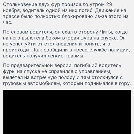
Столкновение двух фур произошло утром 29
ноября, водитель одной из них погиб. Движение на
трассе было полностью блокировано из-за этого на
час.
По словам водителя, он ехал в сторону Читы, когда
на него вылетела боком вторая фура на спуске. Он
не успел уйти от столкновения и понять, что
происходит. Как сообщили в пресс-службе полиции,
водитель получил лёгкие травмы.
По предварительной версии, погибший водитель
фуры на спуске не справился с управлением,
вылетел на встречную полосу и там столкнулся с
грузовым автомобилем, который поднимался в гору.