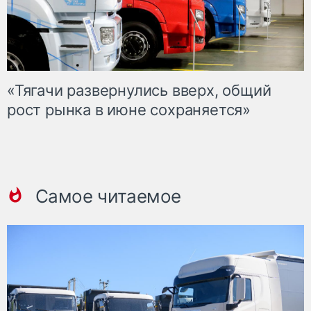
«Тягачи развернулись вверх, общий
рост рынка в июне сохраняется»
Самое читаемое