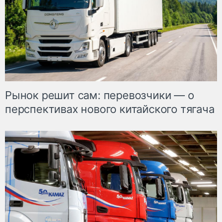
Рынок решит сам: перевозчики — о
перспективах нового китайского тягача