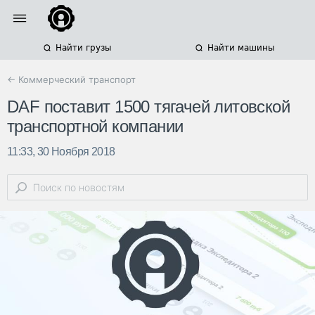
Найти грузы
Найти машины
← Коммерческий транспорт
DAF поставит 1500 тягачей литовской
транспортной компании
11:33, 30 Ноября 2018