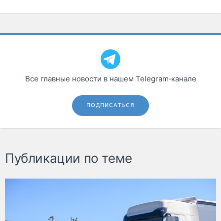
Все главные новости в нашем Telegram‑канале
ПОДПИСАТЬСЯ
Публикации по теме