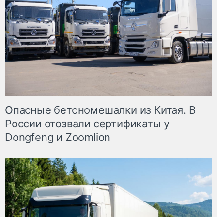
Опасные бетономешалки из Китая. В
России отозвали сертификаты у
Dongfeng и Zoomlion