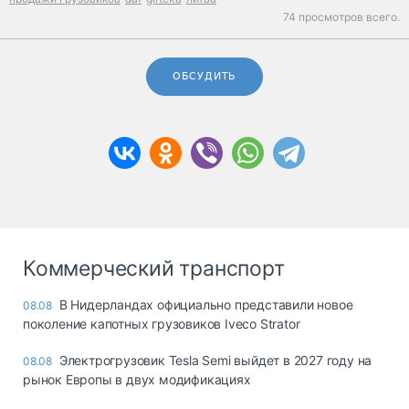
74 просмотров всего.
ОБСУДИТЬ
Коммерческий транспорт
В Нидерландах официально представили новое
08.08
поколение капотных грузовиков Iveco Strator
Электрогрузовик Tesla Semi выйдет в 2027 году на
08.08
рынок Европы в двух модификациях