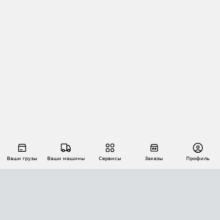
Ваши грузы
Ваши машины
Сервисы
Заказы
Профиль