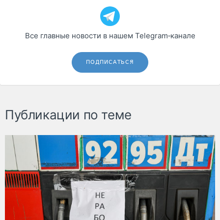
Все главные новости в нашем Telegram‑канале
ПОДПИСАТЬСЯ
Публикации по теме