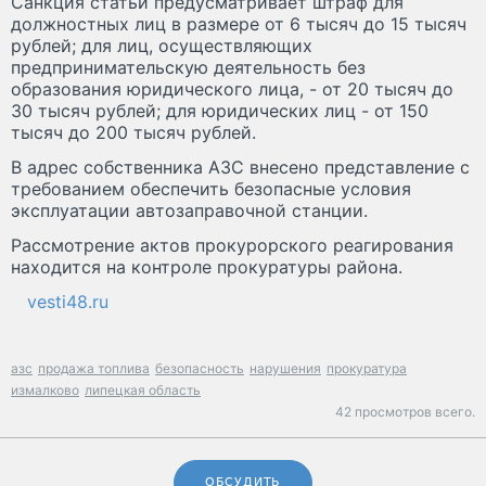
Санкция статьи предусматривает штраф для
должностных лиц в размере от 6 тысяч до 15 тысяч
рублей; для лиц, осуществляющих
предпринимательскую деятельность без
образования юридического лица, - от 20 тысяч до
30 тысяч рублей; для юридических лиц - от 150
тысяч до 200 тысяч рублей.
В адрес собственника АЗС внесено представление с
требованием обеспечить безопасные условия
эксплуатации автозаправочной станции.
Рассмотрение актов прокурорского реагирования
находится на контроле прокуратуры района.
vesti48.ru
азс
продажа топлива
безопасность
нарушения
прокуратура
измалково
липецкая область
42 просмотров всего.
ОБСУДИТЬ