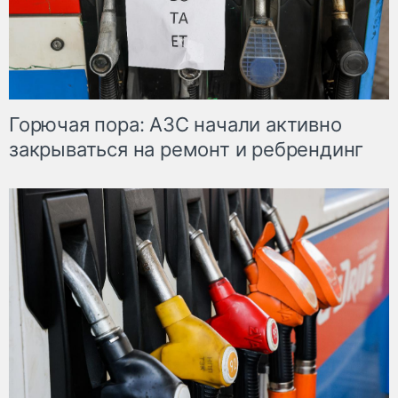
Горючая пора: АЗС начали активно
закрываться на ремонт и ребрендинг