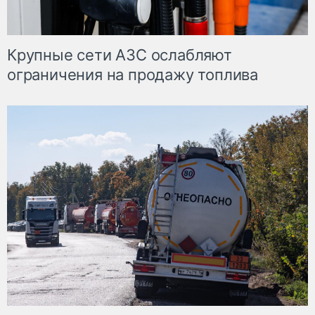
Крупные сети АЗС ослабляют
ограничения на продажу топлива