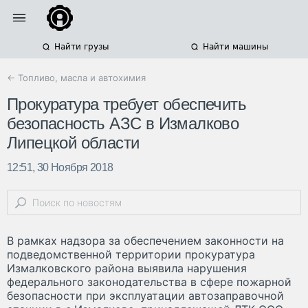
Найти грузы
Найти машины
← Топливо, масла и автохимия
Прокуратура требует обеспечить
безопасность АЗС в Измалково
Липецкой области
12:51, 30 Ноября 2018
В рамках надзора за обеспечением законности на
подведомственной территории прокуратура
Измалковского района выявила нарушения
федерального законодательства в сфере пожарной
безопасности при эксплуатации автозаправочной