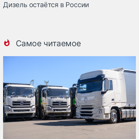
Дизель остаётся в России
Самое читаемое