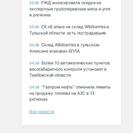
РЖД анонсировала скидки на
05.08
экспортные грузоперевозки мяса и угля
в регионах
СК об атаке на склад Wildberries в
05.08
Тульской области: есть пострадавшие
Склад Wildberries в тульском
05.08
Алексине атакован БПЛА
Более 10 автоматических пунктов
04.08
весогабаритного контроля установят в
Тамбовской области
"Газпром нефть" отменила лимиты
04.08
на продажу топлива на АЗС в 13
регионах
Все новости