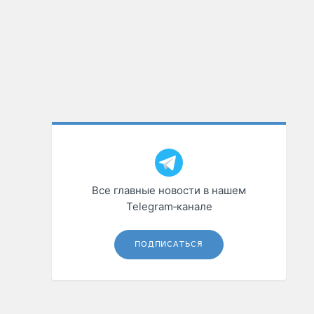
Все главные новости в нашем
Telegram‑канале
ПОДПИСАТЬСЯ