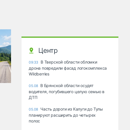
Центр
В Тверской области обломки
09:33
дрона повредили фасад логокомплекса
Wildberries
В Брянской области осудят
05.08
водителя, погубившего целую семью в
ДТП
Часть дороги из Калуги до Тулы
05.08
планируют расширить до четырех
полос