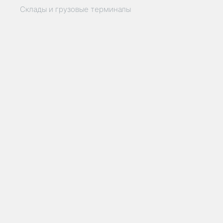
Склады и грузовые терминалы