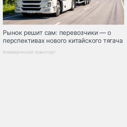
Рынок решит сам: перевозчики — о
перспективах нового китайского тягача
Коммерческий транспорт