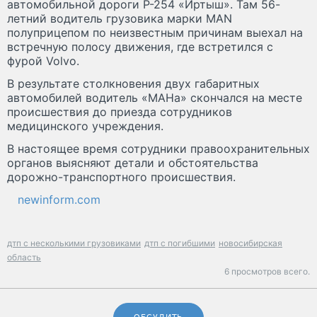
автомобильной дороги Р-254 «Иртыш». Там 56-
летний водитель грузовика марки MAN
полуприцепом по неизвестным причинам выехал на
встречную полосу движения, где встретился с
фурой Volvo.
В результате столкновения двух габаритных
автомобилей водитель «МАНа» скончался на месте
происшествия до приезда сотрудников
медицинского учреждения.
В настоящее время сотрудники правоохранительных
органов выясняют детали и обстоятельства
дорожно-транспортного происшествия.
newinform.com
дтп с несколькими грузовиками
дтп с погибшими
новосибирская
область
6 просмотров всего.