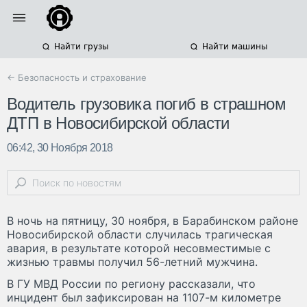
Найти грузы
Найти машины
← Безопасность и страхование
Водитель грузовика погиб в страшном
ДТП в Новосибирской области
06:42, 30 Ноября 2018
В ночь на пятницу, 30 ноября, в Барабинском районе
Новосибирской области случилась трагическая
авария, в результате которой несовместимые с
жизнью травмы получил 56-летний мужчина.
В ГУ МВД России по региону рассказали, что
инцидент был зафиксирован на 1107-м километре