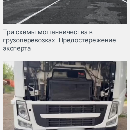
Три схемы мошенничества в
грузоперевозках. Предостережение
эксперта