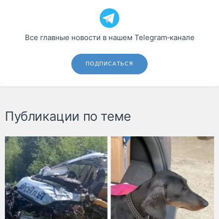
Все главные новости в нашем Telegram‑канале
ПОДПИСАТЬСЯ
Публикации по теме