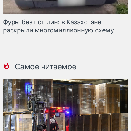
Фуры без пошлин: в Казахстане
раскрыли многомиллионную схему
Самое читаемое