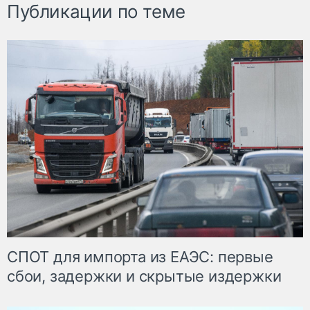
Публикации по теме
СПОТ для импорта из ЕАЭС: первые
сбои, задержки и скрытые издержки