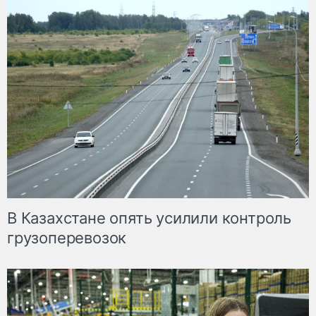
В Казахстане опять усилили контроль
грузоперевозок