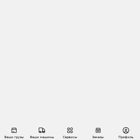
Ваши грузы
Ваши машины
Сервисы
Заказы
Профиль