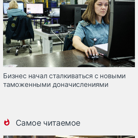
Бизнес начал сталкиваться с новыми
таможенными доначислениями
Самое читаемое