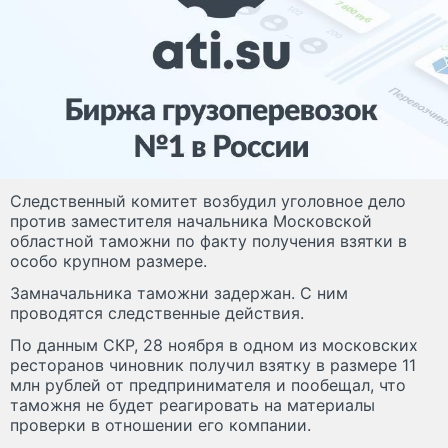
Следственный комитет возбудил уголовное дело
против заместителя начальника Московской
областной таможни по факту получения взятки в
особо крупном размере.
Замначальника таможни задержан. С ним
проводятся следственные действия.
По данным СКР, 28 ноября в одном из московских
ресторанов чиновник получил взятку в размере 11
млн рублей от предпринимателя и пообещал, что
таможня не будет реагировать на материалы
проверки в отношении его компании.