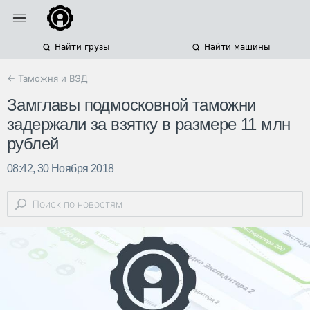
Найти грузы
Найти машины
← Таможня и ВЭД
Замглавы подмосковной таможни
задержали за взятку в размере 11 млн
рублей
08:42, 30 Ноября 2018