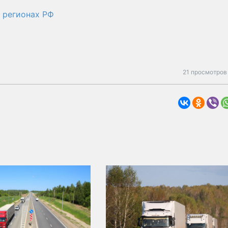
в регионах РФ
21 просмотров