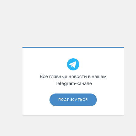
Все главные новости в нашем
Telegram‑канале
ПОДПИСАТЬСЯ