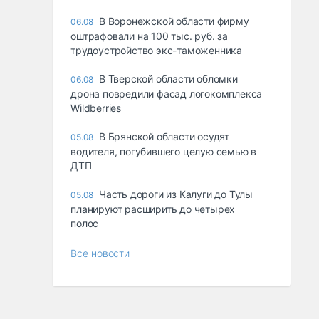
В Воронежской области фирму
06.08
оштрафовали на 100 тыс. руб. за
трудоустройство экс-таможенника
В Тверской области обломки
06.08
дрона повредили фасад логокомплекса
Wildberries
В Брянской области осудят
05.08
водителя, погубившего целую семью в
ДТП
Часть дороги из Калуги до Тулы
05.08
планируют расширить до четырех
полос
Все новости