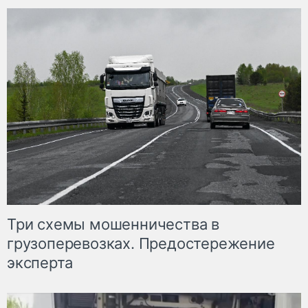
Три схемы мошенничества в
грузоперевозках. Предостережение
эксперта