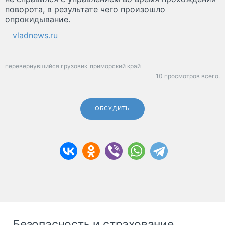
поворота, в результате чего произошло
опрокидывание.
vladnews.ru
перевернувшийся грузовик
приморский край
10 просмотров всего.
ОБСУДИТЬ
Безопасность и страхование