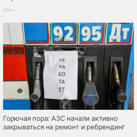
Дзен
Горючая пора: АЗС начали активно
закрываться на ремонт и ребрендинг