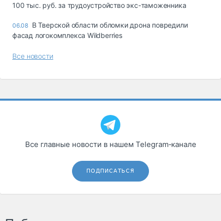
100 тыс. руб. за трудоустройство экс-таможенника
В Тверской области обломки дрона повредили
06.08
фасад логокомплекса Wildberries
Все новости
Все главные новости в нашем Telegram‑канале
ПОДПИСАТЬСЯ