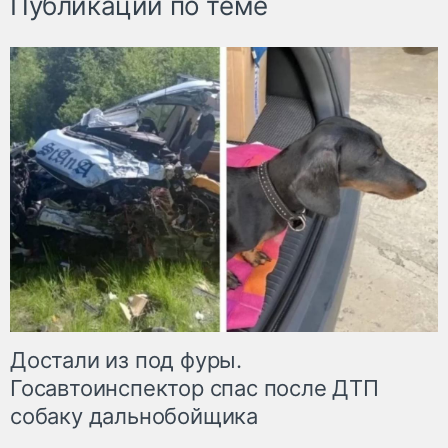
Публикации по теме
Достали из под фуры.
Госавтоинспектор спас после ДТП
собаку дальнобойщика