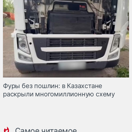
Фуры без пошлин: в Казахстане
раскрыли многомиллионную схему
Самое читаемое