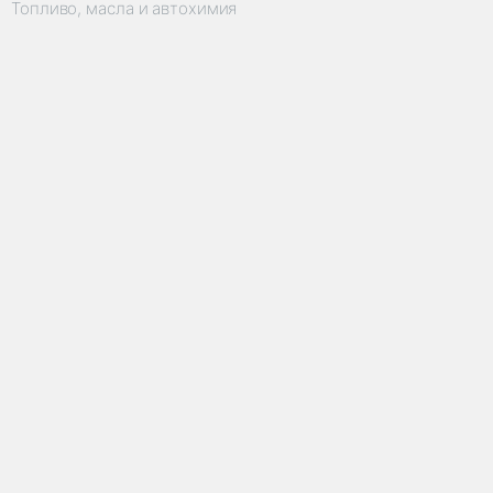
Топливо, масла и автохимия