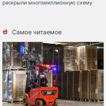
раскрыли многомиллионную схему
Самое читаемое