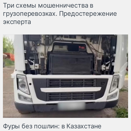
Три схемы мошенничества в
грузоперевозках. Предостережение
эксперта
Фуры без пошлин: в Казахстане