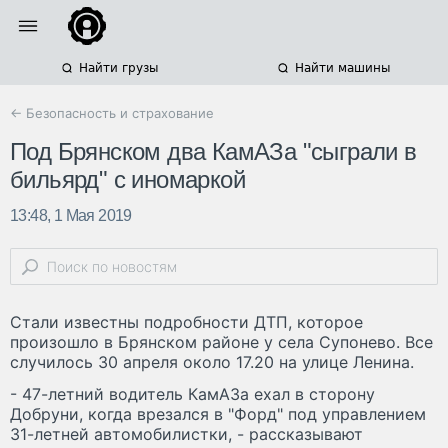
Найти грузы
Найти машины
← Безопасность и страхование
Под Брянском два КамАЗа "сыграли в
бильярд" с иномаркой
13:48, 1 Мая 2019
Стали известны подробности ДТП, которое
произошло в Брянском районе у села Супонево. Все
случилось 30 апреля около 17.20 на улице Ленина.
- 47-летний водитель КамАЗа ехал в сторону
Добруни, когда врезался в "Форд" под управлением
31-летней автомобилистки, - рассказывают