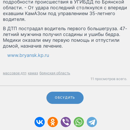
подробности происшествия в УГИБДД по Брянской
области. - От удара последний столкнулся с впереди
ехавшим КамАЗом под управлением 35-летнего
водителя.
В ДТП пострадал водитель первого большегруза. 47-
летний мужчина получил ссадины и ушибы бедра.
Медики оказали ему первую помощь и отпустили
домой, назначив лечение.
www.bryansk.kp.ru
массовое дтп
камаз
брянская область
11 просмотров всего.
ОБСУДИТЬ