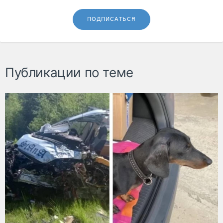
ПОДПИСАТЬСЯ
Публикации по теме