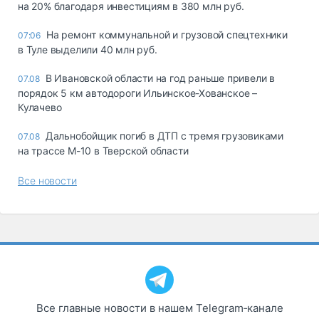
на 20% благодаря инвестициям в 380 млн руб.
На ремонт коммунальной и грузовой спецтехники
07:06
в Туле выделили 40 млн руб.
В Ивановской области на год раньше привели в
07.08
порядок 5 км автодороги Ильинское-Хованское –
Кулачево
Дальнобойщик погиб в ДТП с тремя грузовиками
07.08
на трассе М-10 в Тверской области
Все новости
Все главные новости в нашем Telegram‑канале