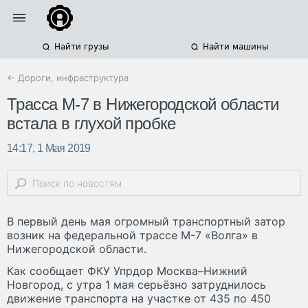
Найти грузы
Найти машины
← Дороги, инфраструктура
Трасса М-7 в Нижегородской области
встала в глухой пробке
14:17, 1 Мая 2019
В первый день мая огромный транспортный затор
возник на федеральной трассе М-7 «Волга» в
Нижегородской области.
Как сообщает ФКУ Упрдор Москва–Нижний
Новгород, с утра 1 мая серьёзно затруднилось
движение транспорта на участке от 435 по 450