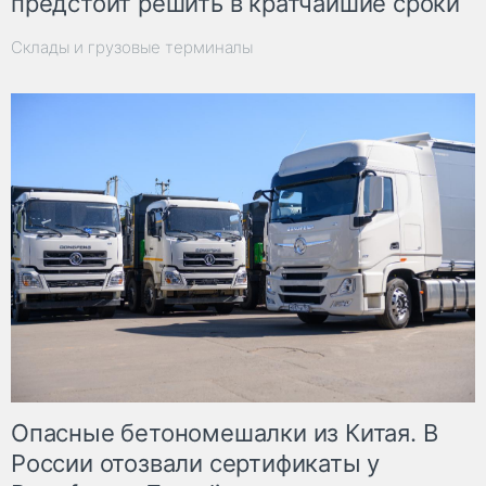
предстоит решить в кратчайшие сроки
Склады и грузовые терминалы
Опасные бетономешалки из Китая. В
России отозвали сертификаты у