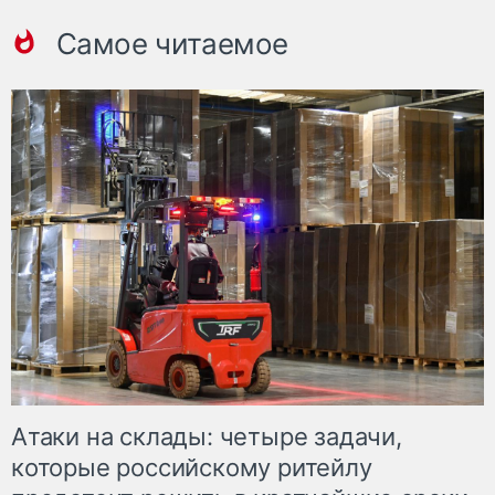
Самое читаемое
Атаки на склады: четыре задачи,
которые российскому ритейлу