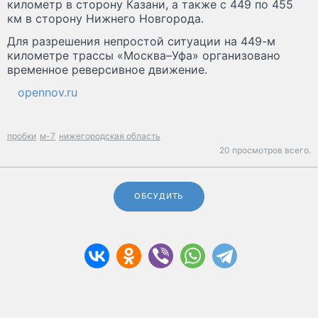
километр в сторону Казани, а также с 449 по 455
км в сторону Нижнего Новгорода.
Для разрешения непростой ситуации на 449-м
километре трассы «Москва–Уфа» организовано
временное реверсивное движение.
opennov.ru
пробки
м-7
нижегородская область
20 просмотров всего.
ОБСУДИТЬ