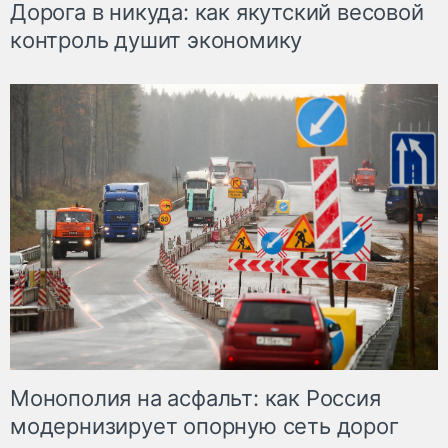
Дорога в никуда: как якутский весовой
контроль душит экономику
Монополия на асфальт: как Россия
модернизирует опорную сеть дорог