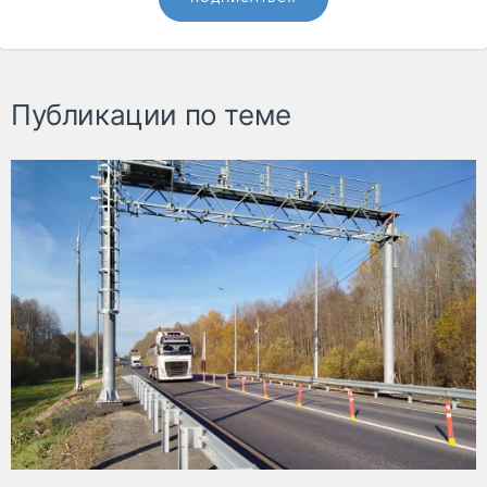
Публикации по теме