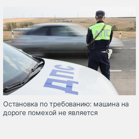
Остановка по требованию: машина на
дороге помехой не является