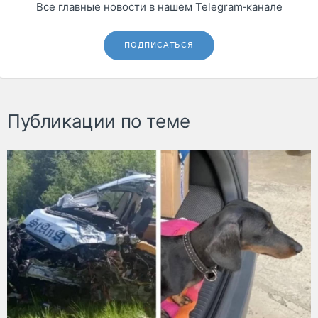
Все главные новости в нашем Telegram‑канале
ПОДПИСАТЬСЯ
Публикации по теме