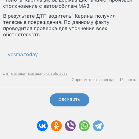
столкновение с автомобилем МАЗ.
В результате ДТП водитель" Карины"получил
телесные повреждения. По данному факту
проводится проверка для уточнения всех
обстоятельств.
vesma.today
дтп
магадан
магаданская область
2 просмотров за сегодня,
16 всего.
ОБСУДИТЬ