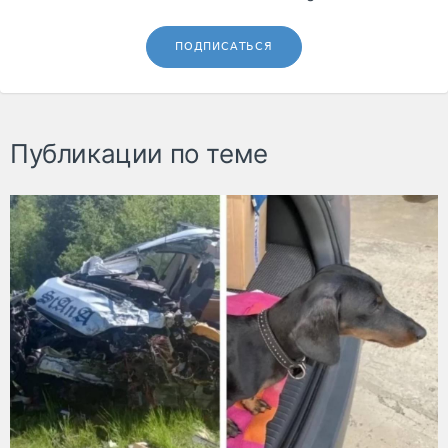
ПОДПИСАТЬСЯ
Публикации по теме