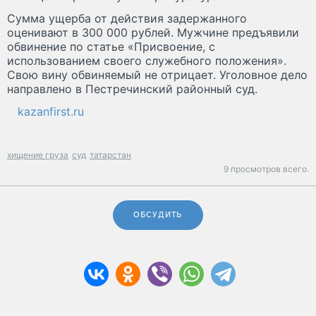
Сумма ущерба от действия задержанного
оценивают в 300 000 рублей. Мужчине предъявили
обвинение по статье «Присвоение, с
использованием своего служебного положения».
Свою вину обвиняемый не отрицает. Уголовное дело
направлено в Пестречинский районный суд.
kazanfirst.ru
хищение груза
суд
татарстан
9 просмотров всего.
ОБСУДИТЬ