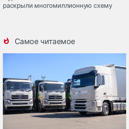
раскрыли многомиллионную схему
Самое читаемое