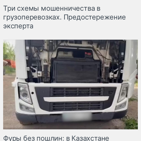
Три схемы мошенничества в
грузоперевозках. Предостережение
эксперта
Фуры без пошлин: в Казахстане