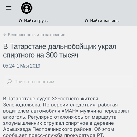
Найти грузы
Найти машины
← Безопасность и страхование
В Татарстане дальнобойщик украл
спиртного на 300 тысяч
05:24, 1 Мая 2019
В Татарстане судят 32-летнего жителя
Зеленодольска. По версии следствия, работая
водителем автомобиля «МАН» мужчина перевозил
алкоголь. Регулярно отклоняюсь от маршрута
злоумышленник сгружал спиртное в деревне
Арышхазда Пестречинского района. Об этом
сообщает пресс-служба прокуратура РТ.