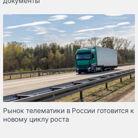
документы
Рынок телематики в России готовится к
новому циклу роста