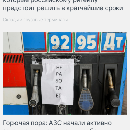
предстоит решить в кратчайшие сроки
Склады и грузовые терминалы
Горючая пора: АЗС начали активно