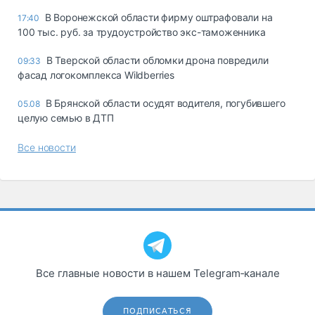
В Воронежской области фирму оштрафовали на
17:40
100 тыс. руб. за трудоустройство экс-таможенника
В Тверской области обломки дрона повредили
09:33
фасад логокомплекса Wildberries
В Брянской области осудят водителя, погубившего
05.08
целую семью в ДТП
Все новости
Все главные новости в нашем Telegram‑канале
ПОДПИСАТЬСЯ