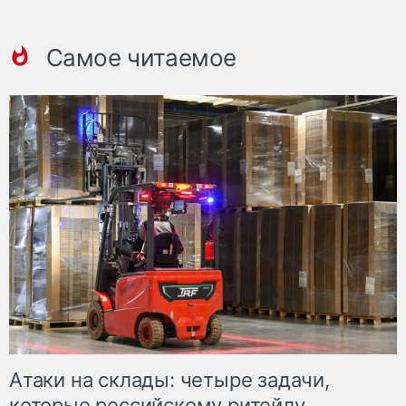
Самое читаемое
Атаки на склады: четыре задачи,
которые российскому ритейлу