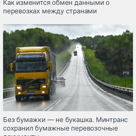
Как изменится обмен данными о
перевозках между странами
Без бумажки — не букашка. Минтранс
сохранил бумажные перевозочные