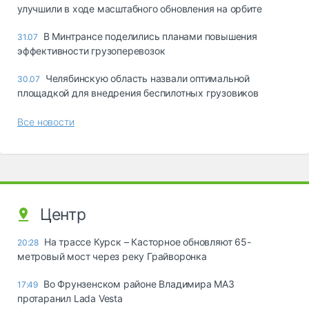
улучшили в ходе масштабного обновления на орбите
В Минтрансе поделились планами повышения
31.07
эффективности грузоперевозок
Челябинскую область назвали оптимальной
30.07
площадкой для внедрения беспилотных грузовиков
Все новости
Центр
На трассе Курск – Касторное обновляют 65-
20:28
метровый мост через реку Грайворонка
Во Фрунзенском районе Владимира МАЗ
17:49
протаранил Lada Vesta