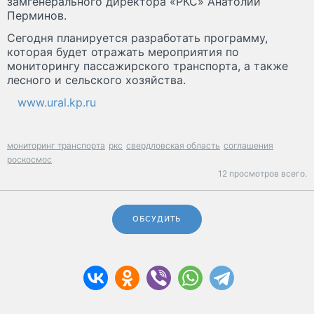
замгенерального директора «РКС» Анатолий
Перминов.
Сегодня планируется разработать программу,
которая будет отражать мероприятия по
мониторингу пассажирского транспорта, а также
лесного и сельского хозяйства.
www.ural.kp.ru
мониторинг транспорта
ркс
свердловская область
соглашения
роскосмос
12 просмотров всего.
ОБСУДИТЬ