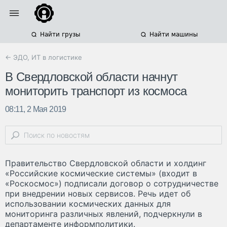
Найти грузы
Найти машины
← ЭДО, ИТ в логистике
В Свердловской области начнут
мониторить транспорт из космоса
08:11, 2 Мая 2019
Правительство Свердловской области и холдинг
«Российские космические системы» (входит в
«Роскосмос») подписали договор о сотрудничестве
при внедрении новых сервисов. Речь идет об
использовании космических данных для
мониторинга различных явлений, подчеркнули в
департаменте информполитики.