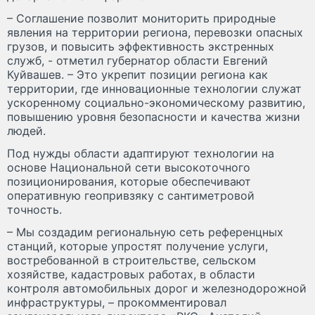
– Соглашение позволит мониторить природные
явления на территории региона, перевозки опасных
грузов, и повысить эффективность экстренных
служб, - отметил губернатор области Евгений
Куйвашев. – Это укрепит позиции региона как
территории, где инновационные технологии служат
ускоренному социально-экономическому развитию,
повышению уровня безопасности и качества жизни
людей.
Под нужды области адаптируют технологии на
основе Национальной сети высокоточного
позиционирования, которые обеспечивают
оперативную геопривзяку с сантиметровой
точность.
– Мы создадим региональную сеть референцных
станций, которые упростят получение услуги,
востребованной в строительстве, сельском
хозяйстве, кадастровых работах, в области
контроля автомобильных дорог и железнодорожной
инфраструктуры, – прокомментировал