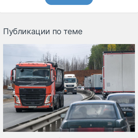
Публикации по теме