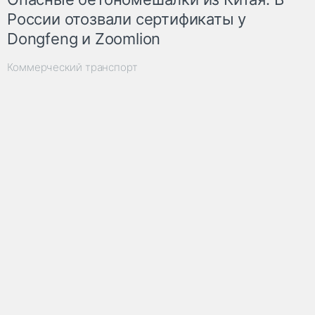
России отозвали сертификаты у
Dongfeng и Zoomlion
Коммерческий транспорт