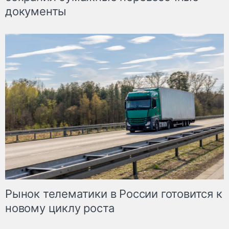
документы
Рынок телематики в России готовится к
новому циклу роста