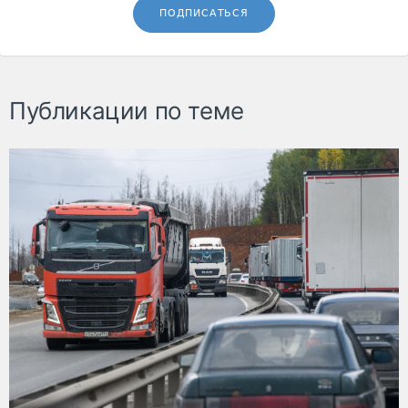
ПОДПИСАТЬСЯ
Публикации по теме