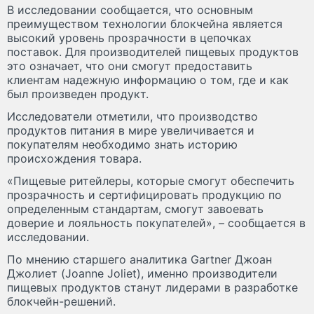
В исследовании сообщается, что основным
преимуществом технологии блокчейна является
высокий уровень прозрачности в цепочках
поставок. Для производителей пищевых продуктов
это означает, что они смогут предоставить
клиентам надежную информацию о том, где и как
был произведен продукт.
Исследователи отметили, что производство
продуктов питания в мире увеличивается и
покупателям необходимо знать историю
происхождения товара.
«Пищевые ритейлеры, которые смогут обеспечить
прозрачность и сертифицировать продукцию по
определенным стандартам, смогут завоевать
доверие и лояльность покупателей», – сообщается в
исследовании.
По мнению старшего аналитика Gartner Джоан
Джолиет (Joanne Joliet), именно производители
пищевых продуктов станут лидерами в разработке
блокчейн-решений.