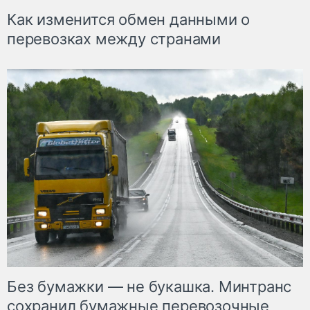
Как изменится обмен данными о
перевозках между странами
Без бумажки — не букашка. Минтранс
сохранил бумажные перевозочные