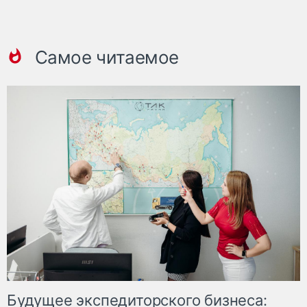
Самое читаемое
Будущее экспедиторского бизнеса: