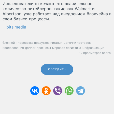
Исследователи отмечают, что значительное
количество ритейлеров, такие как Walmart и
Albertson, уже работает над внедрением блокчейна в
свои бизнес-процессы.
bits.media
блокчейн
перевозка продуктов питания
цепочки поставок
исследования
gartner
прогнозы
мировая логистика
цифровизация
12 просмотров всего.
ОБСУДИТЬ