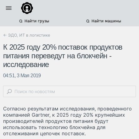
Найти грузы
Найти машины
← ЭДО, ИТ в логистике
К 2025 году 20% поставок продуктов
питания переведут на блокчейн -
исследование
04:51, 3 Мая 2019
Согласно результатам исследования, проведенного
компанией Gartner, к 2025 году 20% крупнейших
производителей продуктов питания будут
использовать технологию блокчейна для
отслеживания цепочек поставок.