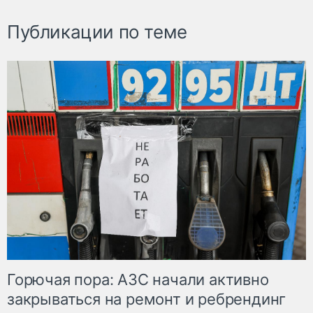
Публикации по теме
Горючая пора: АЗС начали активно
закрываться на ремонт и ребрендинг