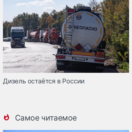
Дизель остаётся в России
Самое читаемое