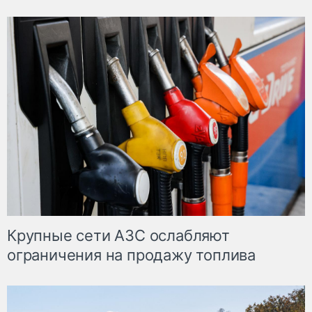
Крупные сети АЗС ослабляют
ограничения на продажу топлива