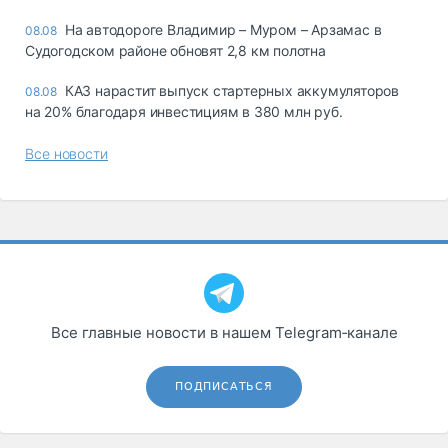
На автодороге Владимир – Муром – Арзамас в
08.08
Судогодском районе обновят 2,8 км полотна
КАЗ нарастит выпуск стартерных аккумуляторов
08.08
на 20% благодаря инвестициям в 380 млн руб.
Все новости
Все главные новости в нашем Telegram‑канале
ПОДПИСАТЬСЯ