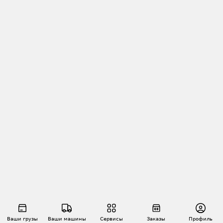
Ваши грузы
Ваши машины
Сервисы
Заказы
Профиль