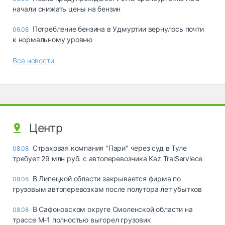
начали снижать цены на бензин
Потребление бензина в Удмуртии вернулось почти
06.08
к нормальному уровню
Все новости
Центр
Страховая компания "Пари" через суд в Туле
08.08
требует 29 млн руб. с автоперевозчика Kaz TralServiece
В Липецкой области закрывается фирма по
08.08
грузовым автоперевозкам после полутора лет убытков
В Сафоновском округе Смоленской области на
08.08
трассе М-1 полностью выгорел грузовик