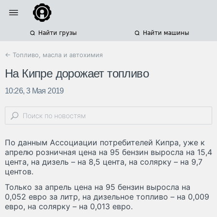
Найти грузы
Найти машины
← Топливо, масла и автохимия
На Кипре дорожает топливо
10:26, 3 Мая 2019
По данным Ассоциации потребителей Кипра, уже к
апрелю розничная цена на 95 бензин выросла на 15,4
цента, на дизель – на 8,5 цента, на солярку – на 9,7
центов.
Только за апрель цена на 95 бензин выросла на
0,052 евро за литр, на дизельное топливо – на 0,009
евро, на солярку – на 0,013 евро.