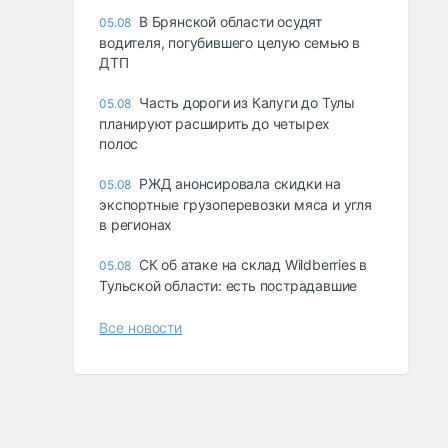
В Брянской области осудят
05.08
водителя, погубившего целую семью в
ДТП
Часть дороги из Калуги до Тулы
05.08
планируют расширить до четырех
полос
РЖД анонсировала скидки на
05.08
экспортные грузоперевозки мяса и угля
в регионах
СК об атаке на склад Wildberries в
05.08
Тульской области: есть пострадавшие
Все новости