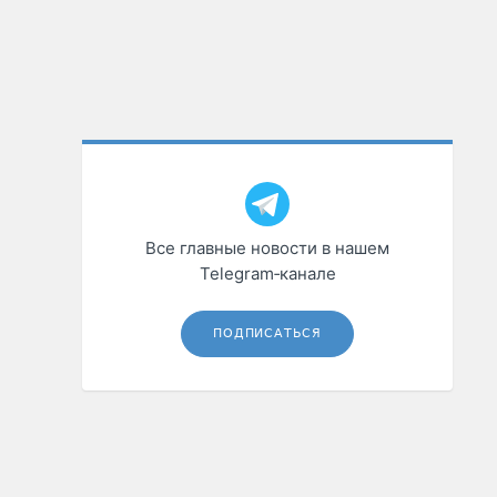
Все главные новости в нашем
Telegram‑канале
ПОДПИСАТЬСЯ