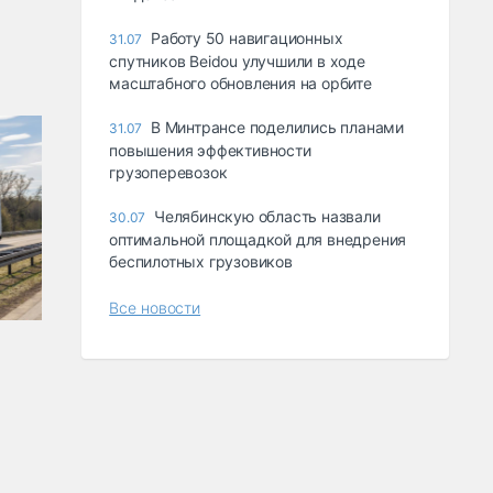
Работу 50 навигационных
31.07
спутников Beidou улучшили в ходе
масштабного обновления на орбите
В Минтрансе поделились планами
31.07
повышения эффективности
грузоперевозок
Челябинскую область назвали
30.07
оптимальной площадкой для внедрения
беспилотных грузовиков
Все новости