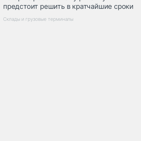
предстоит решить в кратчайшие сроки
Склады и грузовые терминалы