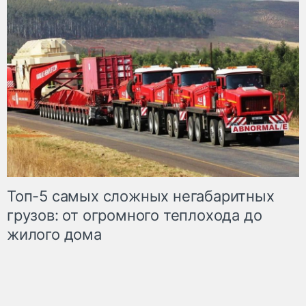
Топ-5 самых сложных негабаритных
грузов: от огромного теплохода до
жилого дома