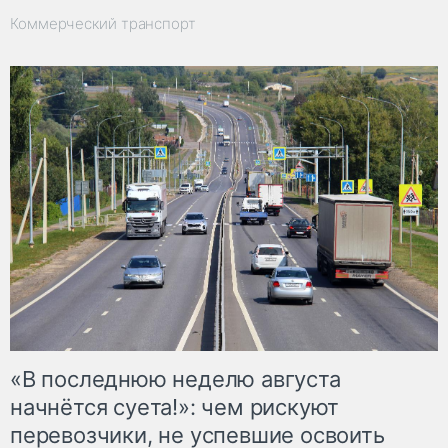
Коммерческий транспорт
«В последнюю неделю августа
начнётся суета!»: чем рискуют
перевозчики, не успевшие освоить