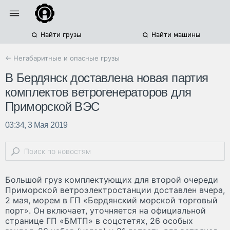
Найти грузы
Найти машины
← Негабаритные и опасные грузы
В Бердянск доставлена новая партия
комплектов ветрогенераторов для
Приморской ВЭС
03:34, 3 Мая 2019
Большой груз комплектующих для второй очереди
Приморской ветроэлектростанции доставлен вчера,
2 мая, морем в ГП «Бердянский морской торговый
порт». Он включает, уточняется на официальной
странице ГП «БМТП» в соцстетях, 26 особых