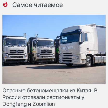
Самое читаемое
Опасные бетономешалки из Китая. В
России отозвали сертификаты у
Dongfeng и Zoomlion