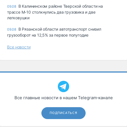
В Калининском районе Тверской области на
09.08
трассе М-10 столкнулись два грузовика и две
легковушки
В Рязанской области автотранспорт снизил
09.08
грузооборот на 12,5% за первое полугодие
Все новости
Все главные новости в нашем Telegram‑канале
ПОДПИСАТЬСЯ