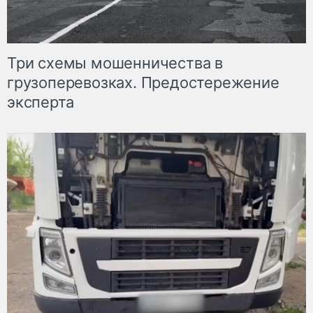
Три схемы мошенничества в
грузоперевозках. Предостережение
эксперта