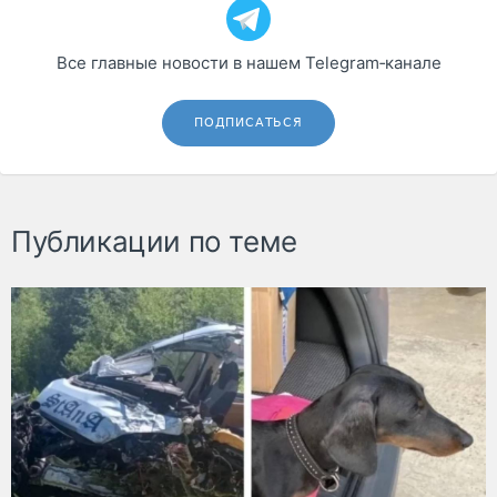
Все главные новости в нашем Telegram‑канале
ПОДПИСАТЬСЯ
Публикации по теме