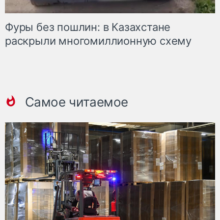
Фуры без пошлин: в Казахстане
раскрыли многомиллионную схему
Самое читаемое