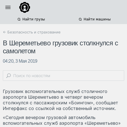
Найти грузы
Найти машины
← Безопасность и страхование
В Шереметьево грузовик столкнулся с
самолетом
04:20, 3 Мая 2019
Грузовик вспомогательных служб столичного
аэропорта Шереметьево в четверг вечером
столкнулся с пассажирским «Боингом», сообщает
Интерфакс со ссылкой на собственный источник.
«Сегодня вечером грузовой автомобиль
вспомогательных служб аэропорта «Шереметьево»