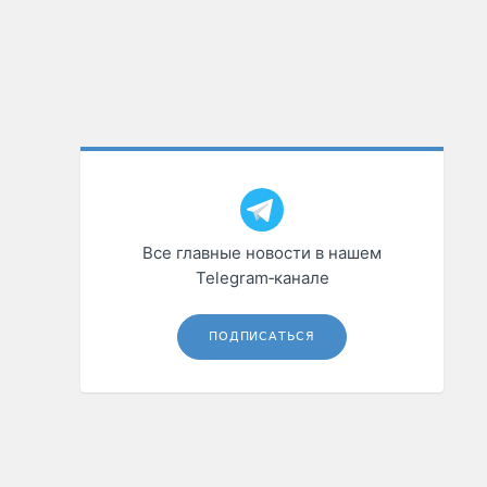
Все главные новости в нашем
Telegram‑канале
ПОДПИСАТЬСЯ