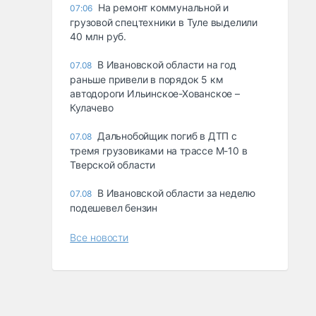
На ремонт коммунальной и
07:06
грузовой спецтехники в Туле выделили
40 млн руб.
В Ивановской области на год
07.08
раньше привели в порядок 5 км
автодороги Ильинское-Хованское –
Кулачево
Дальнобойщик погиб в ДТП с
07.08
тремя грузовиками на трассе М-10 в
Тверской области
В Ивановской области за неделю
07.08
подешевел бензин
Все новости