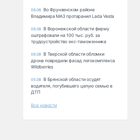
Во Фрунзенском районе
06.08
Владимира МАЗ протаранил Lada Vesta
В Воронежской области фирму
06.08
оштрафовали на 100 тыс. руб. за
трудоустройство экс-таможенника
В Тверской области обломки
06.08
дрона повредили фасад логокомплекса
Wildberries
В Брянской области осудят
05.08
водителя, погубившего целую семью в
ДТП
Все новости