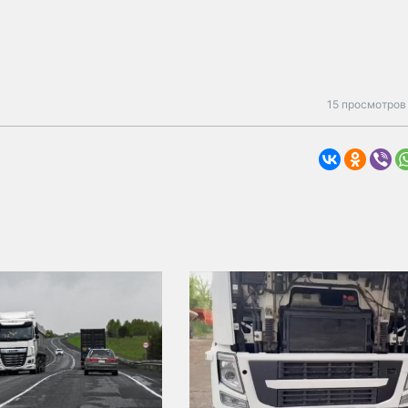
15 просмотров