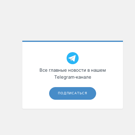
Все главные новости в нашем
Telegram‑канале
ПОДПИСАТЬСЯ