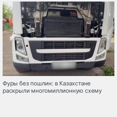
Фуры без пошлин: в Казахстане
раскрыли многомиллионную схему