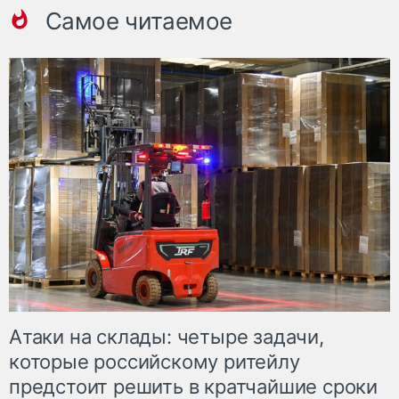
Самое читаемое
Атаки на склады: четыре задачи,
которые российскому ритейлу
предстоит решить в кратчайшие сроки