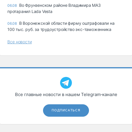
Во Фрунзенском районе Владимира МАЗ
06.08
протаранил Lada Vesta
В Воронежской области фирму оштрафовали на
06.08
100 тыс. руб. за трудоустройство экс-таможенника
Все новости
Все главные новости в нашем Telegram‑канале
ПОДПИСАТЬСЯ