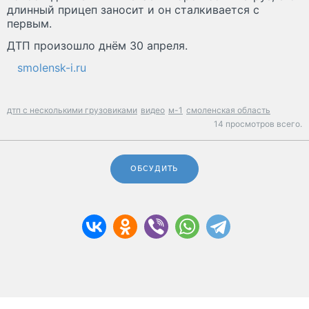
длинный прицеп заносит и он сталкивается с
первым.
ДТП произошло днём 30 апреля.
smolensk-i.ru
дтп с несколькими грузовиками
видео
м-1
смоленская область
14 просмотров всего.
ОБСУДИТЬ