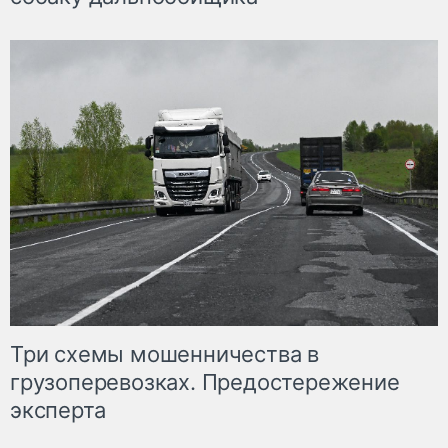
Три схемы мошенничества в
грузоперевозках. Предостережение
эксперта