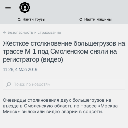
Найти грузы
Найти машины
← Безопасность и страхование
Жесткое столкновение большегрузов на
трассе М-1 под Смоленском сняли на
регистратор (видео)
11:28, 4 Мая 2019
Очевидцы столкновения двух большегрузов на
въезде в Смоленскую область по трассе «Москва-
Минск» выложили видео аварии в соцсети.