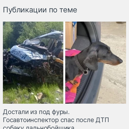
Публикации по теме
Достали из под фуры.
Госавтоинспектор спас после ДТП
собаку дальнобойщика