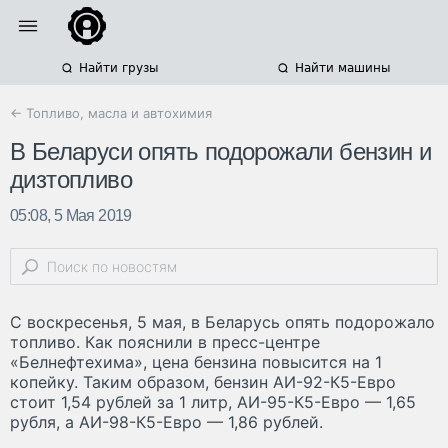
Найти грузы
Найти машины
← Топливо, масла и автохимия
В Беларуси опять подорожали бензин и
дизтопливо
05:08, 5 Мая 2019
С воскресенья, 5 мая, в Беларусь опять подорожало
топливо. Как пояснили в пресс-центре
«Белнефтехима», цена бензина повысится на 1
копейку. Таким образом, бензин АИ-92-К5-Евро
стоит 1,54 рублей за 1 литр, АИ-95-К5-Евро — 1,65
рубля, а АИ-98-К5-Евро — 1,86 рублей.