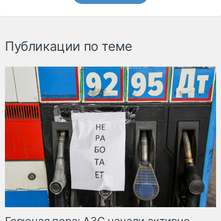
Публикации по теме