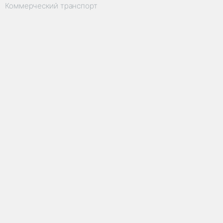
Коммерческий транспорт