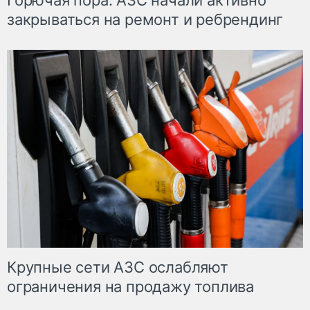
Горючая пора: АЗС начали активно
закрываться на ремонт и ребрендинг
Крупные сети АЗС ослабляют
ограничения на продажу топлива