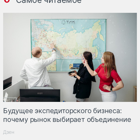
Будущее экспедиторского бизнеса:
почему рынок выбирает объединение
Дзен