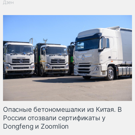
Дзен
Опасные бетономешалки из Китая. В
России отозвали сертификаты у
Dongfeng и Zoomlion