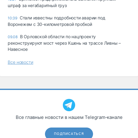
штраф за негабаритный груз
Стали известны подробности аварии под
10:39
Воронежем с 30-километровой пробкой
В Орловской области по нацпроекту
09.08
реконструируют мост через Кшень на трассе Ливны –
Навесное
Все новости
Все главные новости в нашем Telegram‑канале
ПОДПИСАТЬСЯ