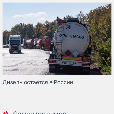
Дизель остаётся в России
Самое читаемое