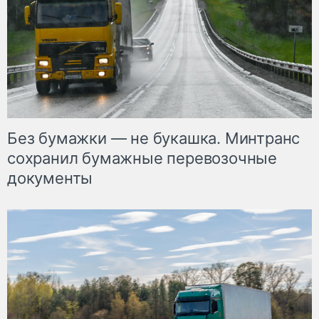
Без бумажки — не букашка. Минтранс
сохранил бумажные перевозочные
документы