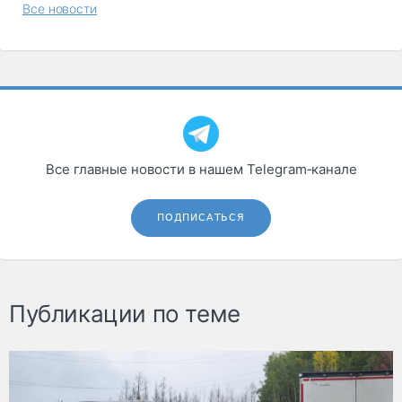
Все новости
Все главные новости в нашем Telegram‑канале
ПОДПИСАТЬСЯ
Публикации по теме