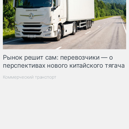
Рынок решит сам: перевозчики — о
перспективах нового китайского тягача
Коммерческий транспорт