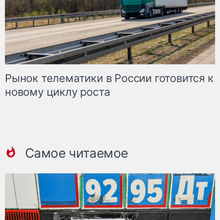
Рынок телематики в России готовится к
новому циклу роста
Самое читаемое