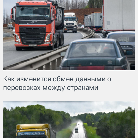
Как изменится обмен данными о
перевозках между странами