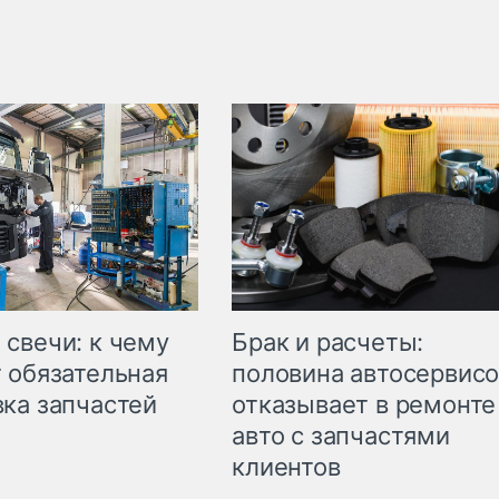
свечи: к чему
Брак и расчеты:
 обязательная
половина автосервис
ка запчастей
отказывает в ремонте
авто с запчастями
клиентов