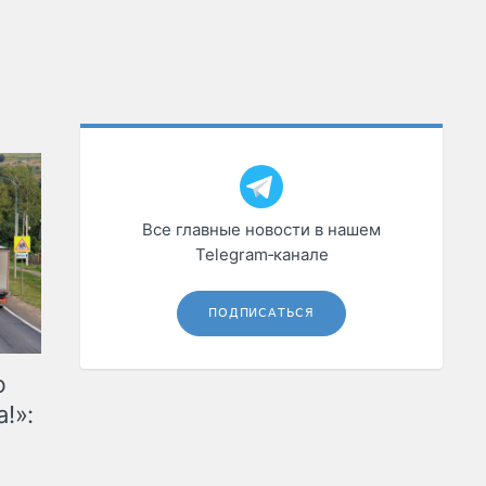
Все главные новости в нашем
Telegram‑канале
ПОДПИСАТЬСЯ
ю
!»: