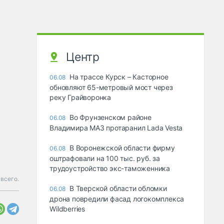
Центр
На трассе Курск – Касторное
06.08
обновляют 65-метровый мост через
реку Грайворонка
Во Фрунзенском районе
06.08
Владимира МАЗ протаранил Lada Vesta
В Воронежской области фирму
06.08
оштрафовали на 100 тыс. руб. за
трудоустройство экс-таможенника
 всего.
В Тверской области обломки
06.08
дрона повредили фасад логокомплекса
Wildberries